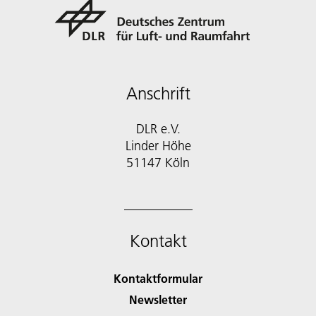
Anschrift
DLR e.V.
Linder Höhe
51147 Köln
Kontakt
Kontaktformular
Newsletter