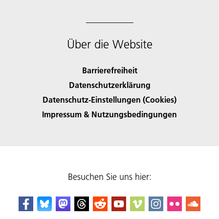
Über die Website
Barrierefreiheit
Datenschutzerklärung
Datenschutz-Einstellungen (Cookies)
Impressum & Nutzungsbedingungen
Besuchen Sie uns hier: