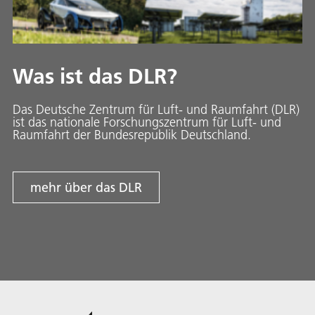
Was ist das DLR?
Das Deutsche Zentrum für Luft- und Raumfahrt (DLR)
ist das nationale Forschungszentrum für Luft- und
Raumfahrt der Bundesrepublik Deutschland.
mehr über das DLR