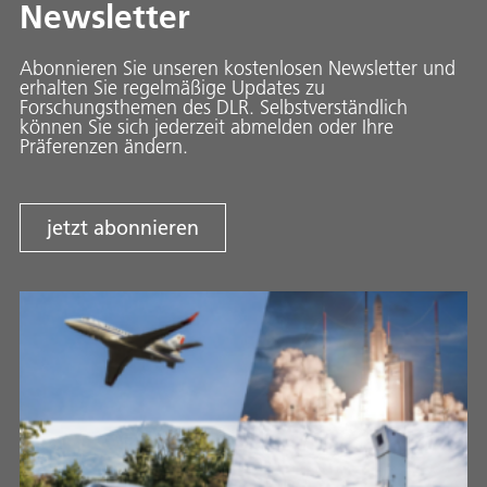
Newsletter
Abonnieren Sie unseren kostenlosen Newsletter und
erhalten Sie regelmäßige Updates zu
Forschungsthemen des DLR. Selbstverständlich
können Sie sich jederzeit abmelden oder Ihre
Präferenzen ändern.
jetzt abonnieren