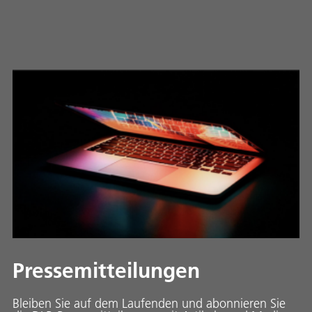
Pressemitteilungen
Bleiben Sie auf dem Laufenden und abonnieren Sie