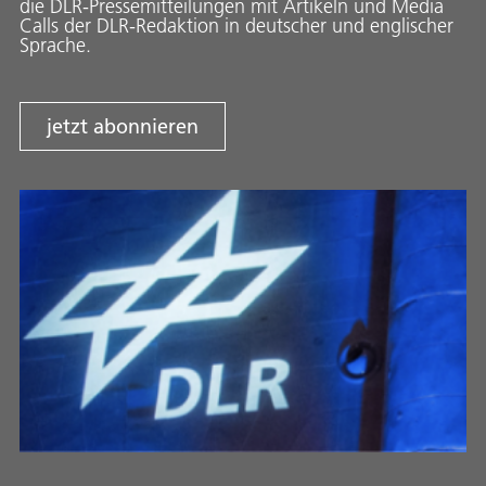
die DLR-Pressemitteilungen mit Artikeln und Media
Calls der DLR-Redaktion in deutscher und englischer
Sprache.
jetzt abonnieren