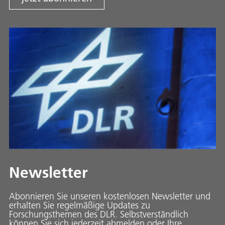
Newsletter
Abonnieren Sie unseren kostenlosen Newsletter und
erhalten Sie regelmäßige Updates zu
Forschungsthemen des DLR. Selbstverständlich
können Sie sich jederzeit abmelden oder Ihre