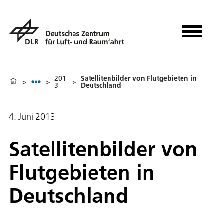
201
Satellitenbilder von Flutgebieten in
>
>
>
3
Deutschland
4. Juni 2013
Satellitenbilder von
Flutgebieten in
Deutschland