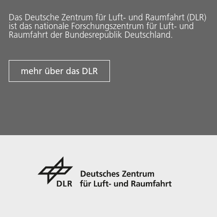
Das Deutsche Zentrum für Luft- und Raumfahrt (DLR)
ist das nationale Forschungszentrum für Luft- und
Raumfahrt der Bundesrepublik Deutschland.
mehr über das DLR