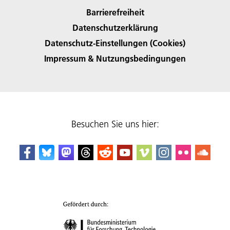
Barrierefreiheit
Datenschutzerklärung
Datenschutz-Einstellungen (Cookies)
Impressum & Nutzungsbedingungen
Besuchen Sie uns hier: