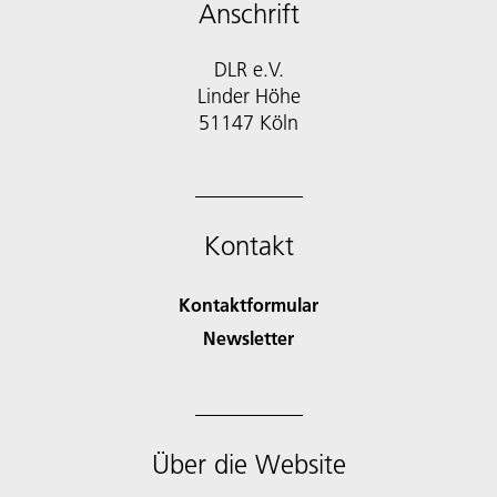
Anschrift
DLR e.V.
Linder Höhe
51147 Köln
Kontakt
Kontaktformular
Newsletter
Über die Website