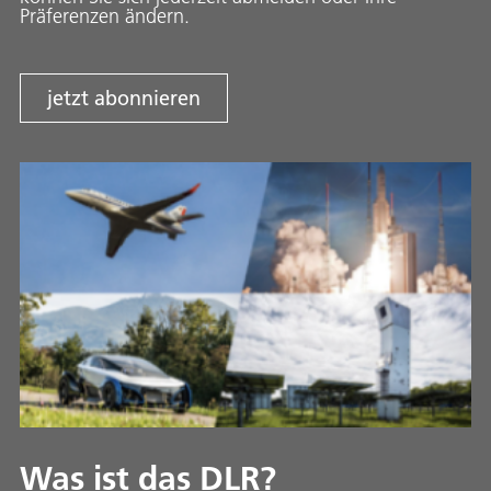
Präferenzen ändern.
jetzt abonnieren
Was ist das DLR?