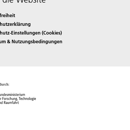
freiheit
hutzerklärung
hutz-Einstellungen (Cookies)
sum & Nutzungsbedingungen