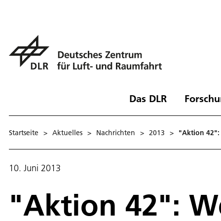
Das DLR
Forschu
Startseite
>
Aktuelles
>
Nachrichten
>
2013
>
"Aktion 42"
10. Juni 2013
"Aktion 42": W