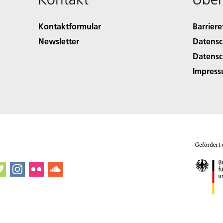
Kontaktformular
Barriere
Newsletter
Datensc
Datensc
Impres