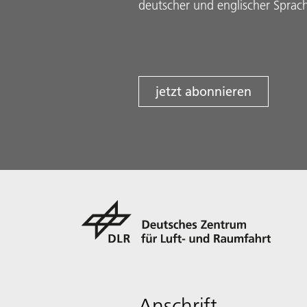
deutscher und englischer Sprac
jetzt abonnieren
Anschrift