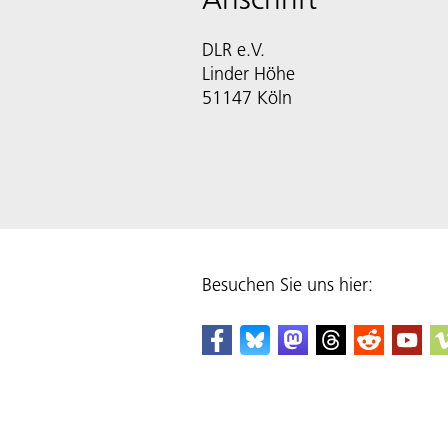
DLR e.V.
Linder Höhe
51147 Köln
Besuchen Sie uns hier: