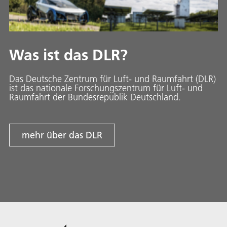
Was ist das DLR?
Das Deutsche Zentrum für Luft- und Raumfahrt (DLR)
ist das nationale Forschungszentrum für Luft- und
Raumfahrt der Bundesrepublik Deutschland.
mehr über das DLR