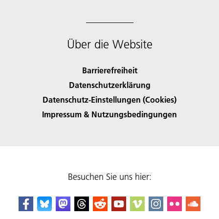
Über die Website
Barrierefreiheit
Datenschutzerklärung
Datenschutz-Einstellungen (Cookies)
Impressum & Nutzungsbedingungen
Besuchen Sie uns hier: