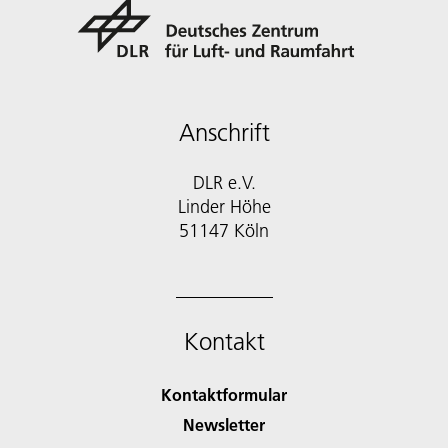
Anschrift
DLR e.V.
Linder Höhe
51147 Köln
Kontakt
Kontaktformular
Newsletter