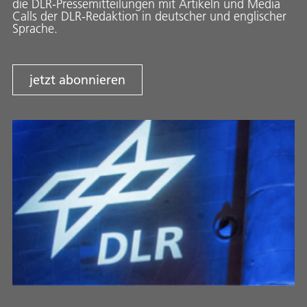
die DLR-Pressemitteilungen mit Artikeln und Media
Calls der DLR-Redaktion in deutscher und englischer
Sprache.
jetzt abonnieren