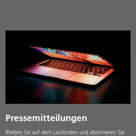
Pressemitteilungen
Bleiben Sie auf dem Laufenden und abonnieren Sie