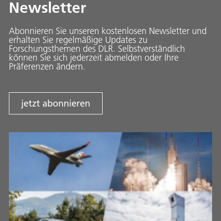
Newsletter
Abonnieren Sie unseren kostenlosen Newsletter und
erhalten Sie regelmäßige Updates zu
Forschungsthemen des DLR. Selbstverständlich
können Sie sich jederzeit abmelden oder Ihre
Präferenzen ändern.
jetzt abonnieren