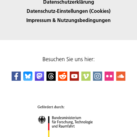
Datenschutzerklärung
Datenschutz-Einstellungen (Cookies)
Impressum & Nutzungsbedingungen
Besuchen Sie uns hier: