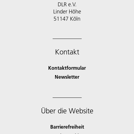
DLR e.V.
Linder Höhe
51147 Köln
Kontakt
Kontaktformular
Newsletter
Über die Website
Barrierefreiheit