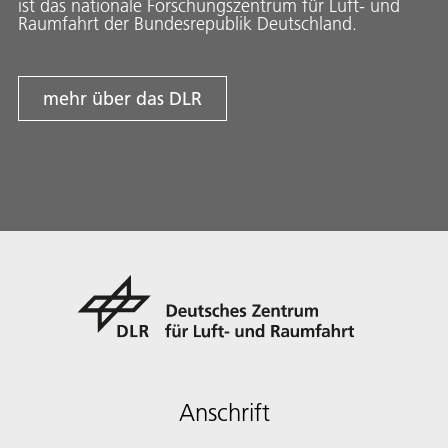
ist das nationale Forschungszentrum für Luft- und
Raumfahrt der Bundesrepublik Deutschland.
mehr über das DLR
Anschrift