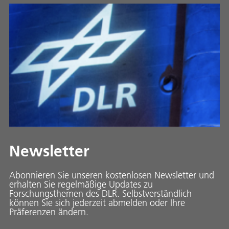
Newsletter
Abonnieren Sie unseren kostenlosen Newsletter und
erhalten Sie regelmäßige Updates zu
Forschungsthemen des DLR. Selbstverständlich
können Sie sich jederzeit abmelden oder Ihre
Präferenzen ändern.