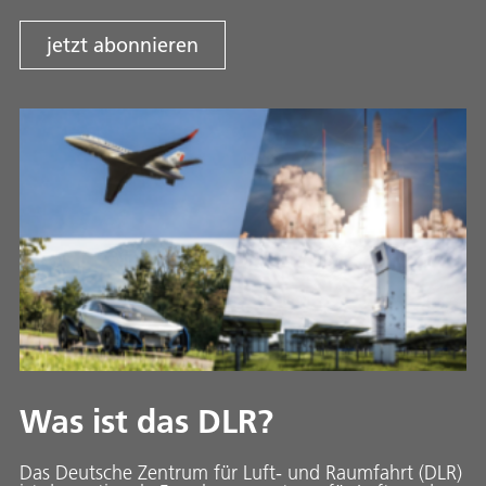
jetzt abonnieren
Was ist das DLR?
Das Deutsche Zentrum für Luft- und Raumfahrt (DLR)