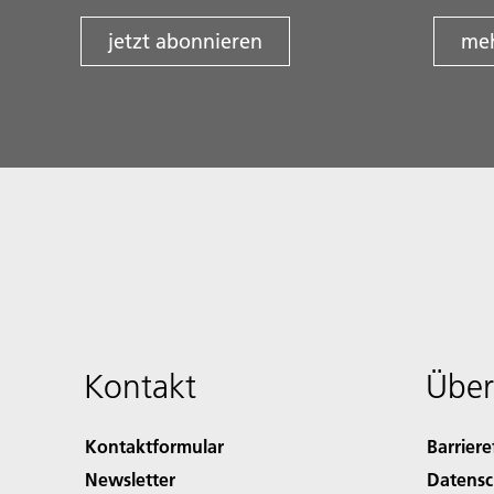
jetzt abonnieren
meh
Kontakt
Über
Kontaktformular
Barriere
Newsletter
Datensc