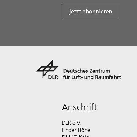
jetzt abonnieren
Anschrift
DLR e.V.
Linder Höhe