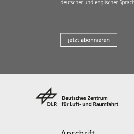
deutscher und englischer Sprac
jetzt abonnieren
Anschrift