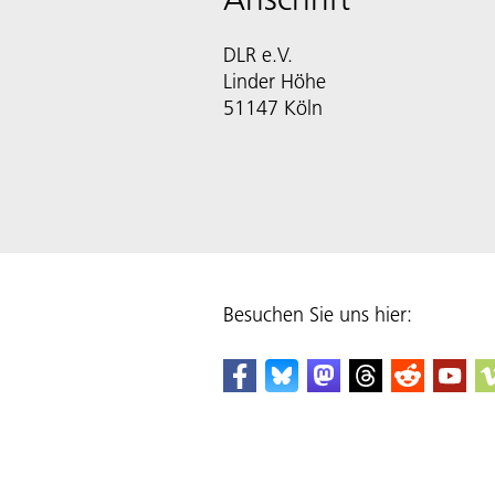
DLR e.V.
Linder Höhe
51147 Köln
Besuchen Sie uns hier: