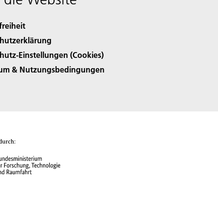
freiheit
hutzerklärung
hutz-Einstellungen (Cookies)
sum & Nutzungsbedingungen