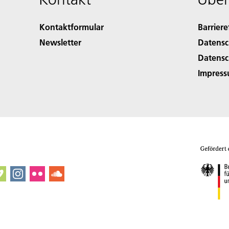
Kontaktformular
Barriere
Newsletter
Datensc
Datensc
Impres