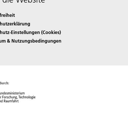
freiheit
hutzerklärung
hutz-Einstellungen (Cookies)
sum & Nutzungsbedingungen