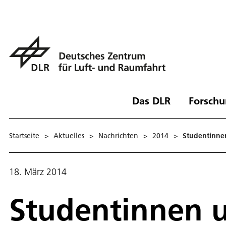
Das DLR
Forschu
Startseite
>
Aktuelles
>
Nachrichten
>
2014
>
Studentinne
18. März 2014
Studentinnen 