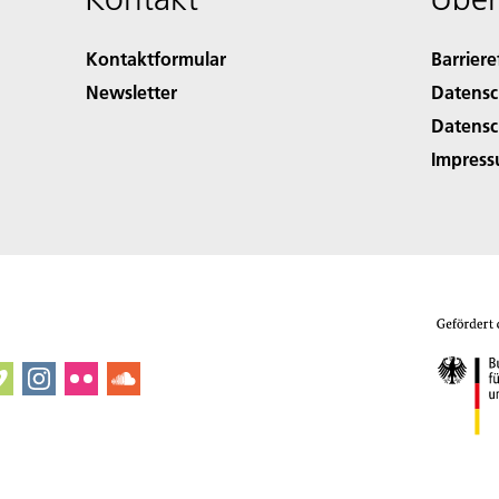
Kontaktformular
Barriere
Newsletter
Datensc
Datensc
Impres