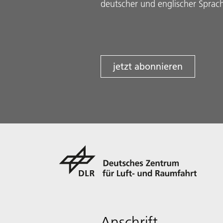
deutscher und englischer Sprac
jetzt abonnieren
Anschrift