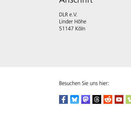
DLR e.V.
Linder Höhe
51147 Köln
Besuchen Sie uns hier: