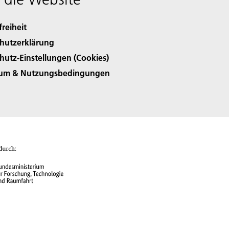
freiheit
hutzerklärung
hutz-Einstellungen (Cookies)
sum & Nutzungsbedingungen