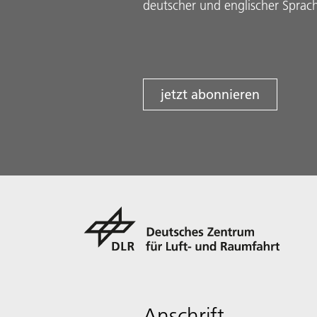
deutscher und englischer Sprac
jetzt abonnieren
Anschrift