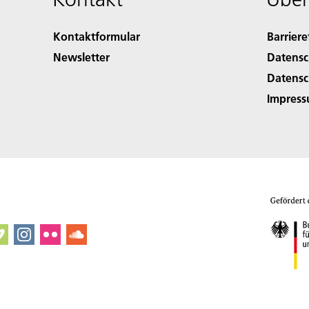
Kontaktformular
Barriere
Newsletter
Datensc
Datensc
Impres