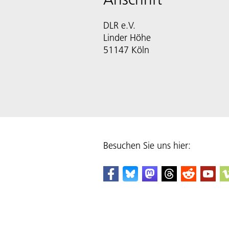
DLR e.V.
Linder Höhe
51147 Köln
Besuchen Sie uns hier: