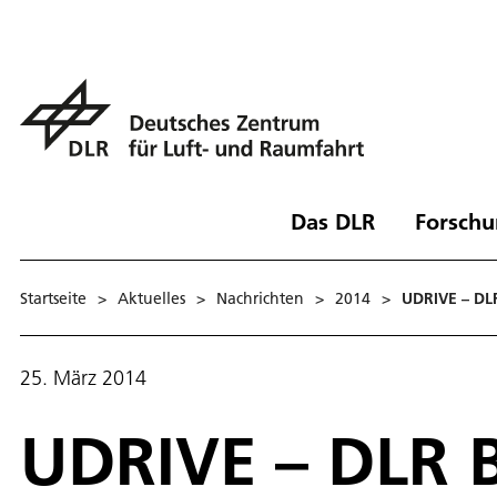
Das DLR
Forschu
Startseite
>
Aktuelles
>
Nachrichten
>
2014
>
UDRIVE – DLR
25. März 2014
UDRIVE – DLR 