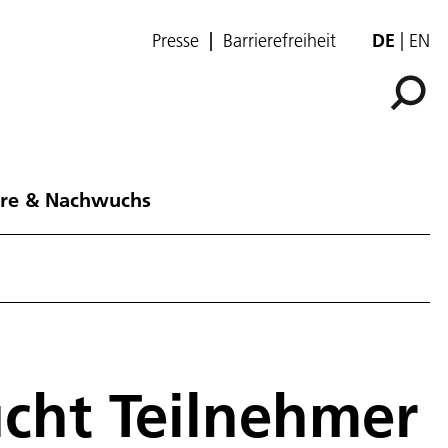
Presse
Barrierefreiheit
DE
EN
ere & Nachwuchs
cht Teilnehmer