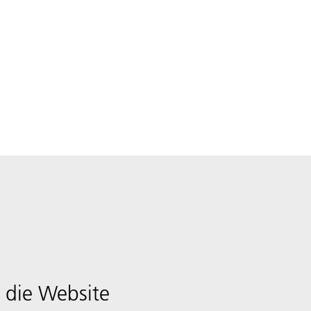
 die Website