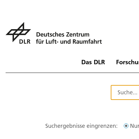
Das DLR
Forschu
Suchergebnisse eingrenzen:
Nur