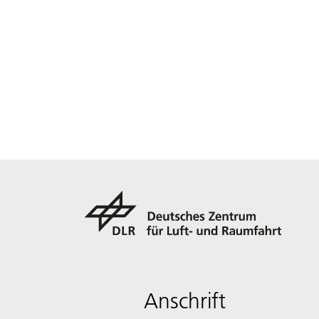
Anschrift