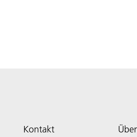
Kontakt
Über