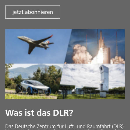
jetzt abonnieren
Was ist das DLR?
Das Deutsche Zentrum für Luft- und Raumfahrt (DLR)