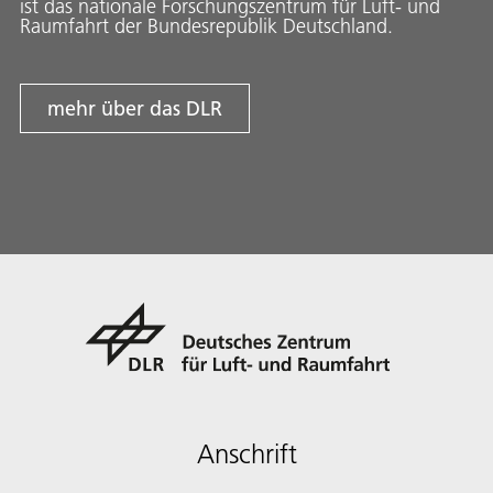
ist das nationale Forschungszentrum für Luft- und
Raumfahrt der Bundesrepublik Deutschland.
mehr über das DLR
Anschrift