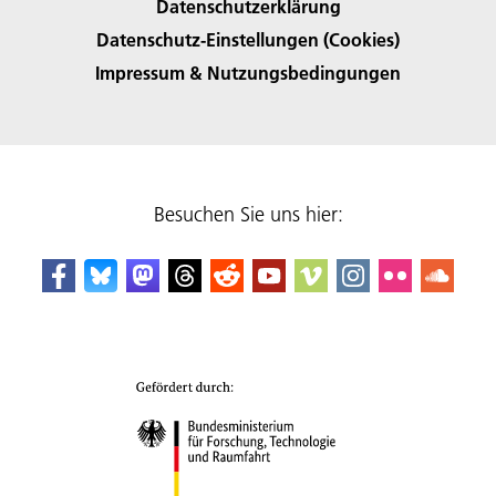
Datenschutzerklärung
Datenschutz-Einstellungen (Cookies)
Impressum & Nutzungsbedingungen
Besuchen Sie uns hier: