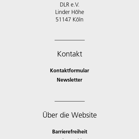
DLR e.V.
Linder Höhe
51147 Köln
Kontakt
Kontaktformular
Newsletter
Über die Website
Barrierefreiheit