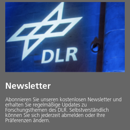
Newsletter
Abonnieren Sie unseren kostenlosen Newsletter und
erhalten Sie regelmäßige Updates zu
Forschungsthemen des DLR. Selbstverständlich
können Sie sich jederzeit abmelden oder Ihre
Präferenzen ändern.