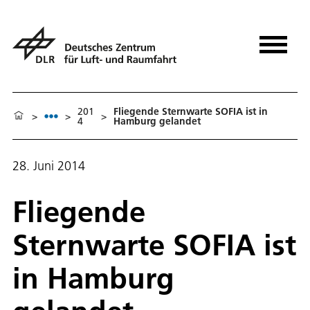
201
Fliegende Sternwarte SOFIA ist in
>
>
>
4
Hamburg gelandet
28. Juni 2014
Fliegende
Sternwarte SOFIA ist
in Hamburg