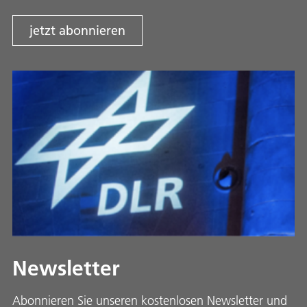
jetzt abonnieren
Newsletter
Abonnieren Sie unseren kostenlosen Newsletter und