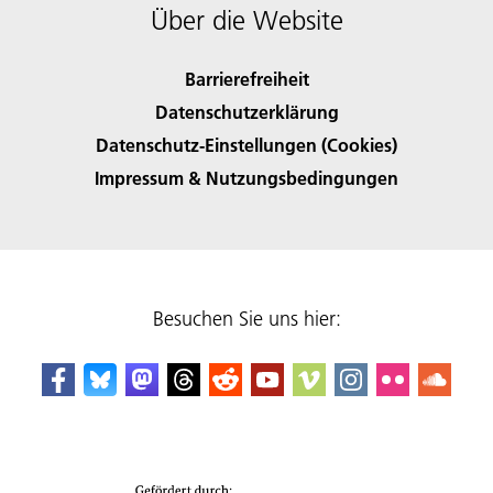
Über die Website
Barrierefreiheit
Datenschutzerklärung
Datenschutz-Einstellungen (Cookies)
Impressum & Nutzungsbedingungen
Besuchen Sie uns hier: