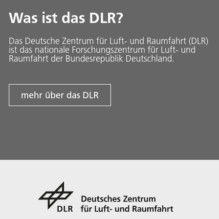
Was ist das DLR?
Das Deutsche Zentrum für Luft- und Raumfahrt (DLR)
ist das nationale Forschungszentrum für Luft- und
Raumfahrt der Bundesrepublik Deutschland.
mehr über das DLR