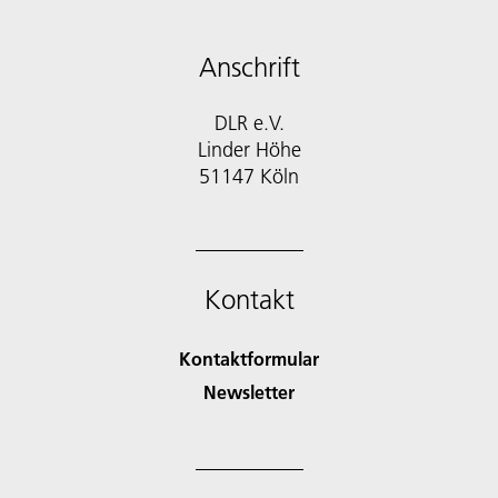
Anschrift
DLR e.V.
Linder Höhe
51147 Köln
Kontakt
Kontaktformular
Newsletter