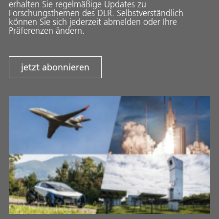
erhalten Sie regelmäßige Updates zu
Forschungsthemen des DLR. Selbstverständlich
können Sie sich jederzeit abmelden oder Ihre
Präferenzen ändern.
jetzt abonnieren