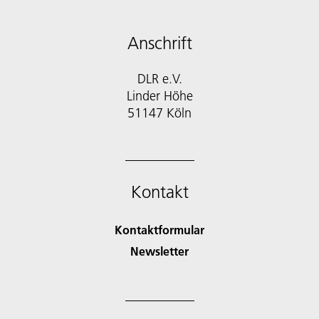
Anschrift
DLR e.V.
Linder Höhe
51147 Köln
Kontakt
Kontaktformular
Newsletter