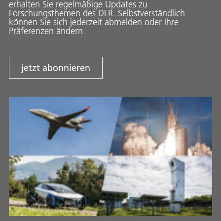
erhalten Sie regelmäßige Updates zu
Forschungsthemen des DLR. Selbstverständlich
können Sie sich jederzeit abmelden oder Ihre
Präferenzen ändern.
jetzt abonnieren