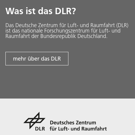
Was ist das DLR?
Das Deutsche Zentrum für Luft- und Raumfahrt (DLR)
ist das nationale Forschungszentrum für Luft- und
Raumfahrt der Bundesrepublik Deutschland.
mehr über das DLR