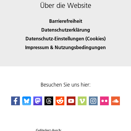
Über die Website
Barrierefreiheit
Datenschutzerklärung
Datenschutz-Einstellungen (Cookies)
Impressum & Nutzungsbedingungen
Besuchen Sie uns hier: