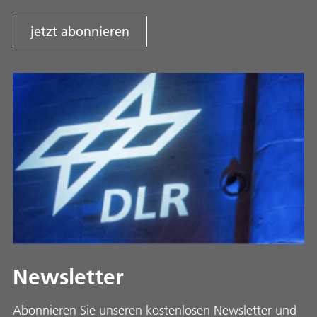
jetzt abonnieren
Newsletter
Abonnieren Sie unseren kostenlosen Newsletter und