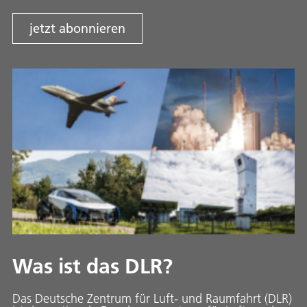
jetzt abonnieren
Was ist das DLR?
Das Deutsche Zentrum für Luft- und Raumfahrt (DLR)