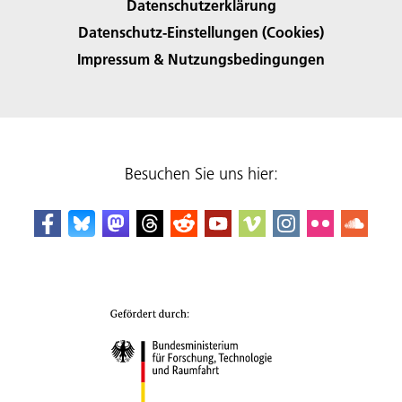
Datenschutzerklärung
Datenschutz-Einstellungen (Cookies)
Impressum & Nutzungsbedingungen
Besuchen Sie uns hier: