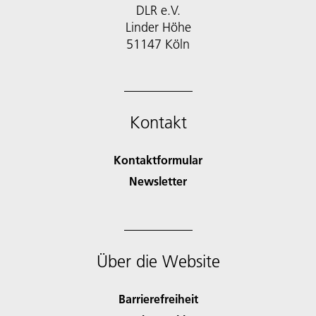
DLR e.V.
Linder Höhe
51147 Köln
Kontakt
Kontaktformular
Newsletter
Über die Website
Barrierefreiheit