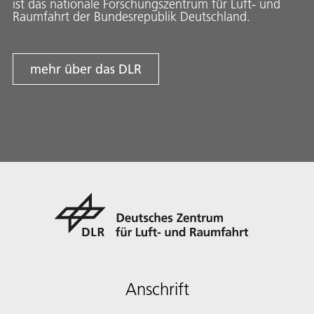
ist das nationale Forschungszentrum für Luft- und
Raumfahrt der Bundesrepublik Deutschland.
mehr über das DLR
Anschrift