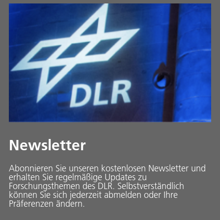
Newsletter
Abonnieren Sie unseren kostenlosen Newsletter und
erhalten Sie regelmäßige Updates zu
Forschungsthemen des DLR. Selbstverständlich
können Sie sich jederzeit abmelden oder Ihre
Präferenzen ändern.