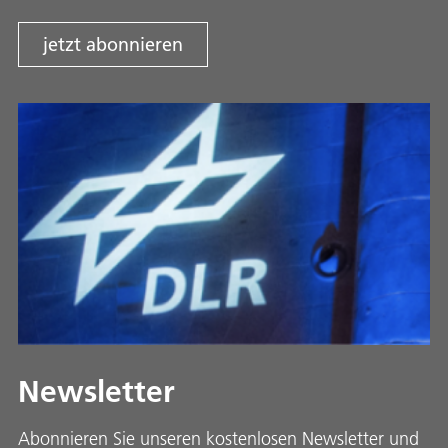
jetzt abonnieren
Newsletter
Abonnieren Sie unseren kostenlosen Newsletter und