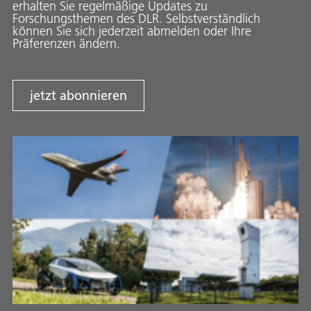
erhalten Sie regelmäßige Updates zu
Forschungsthemen des DLR. Selbstverständlich
können Sie sich jederzeit abmelden oder Ihre
Präferenzen ändern.
jetzt abonnieren