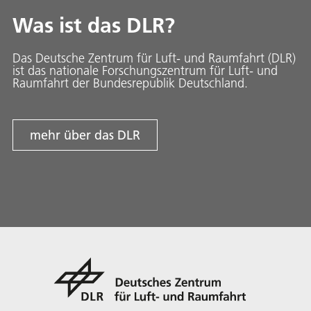
Was ist das DLR?
Das Deutsche Zentrum für Luft- und Raumfahrt (DLR)
ist das nationale Forschungszentrum für Luft- und
Raumfahrt der Bundesrepublik Deutschland.
mehr über das DLR