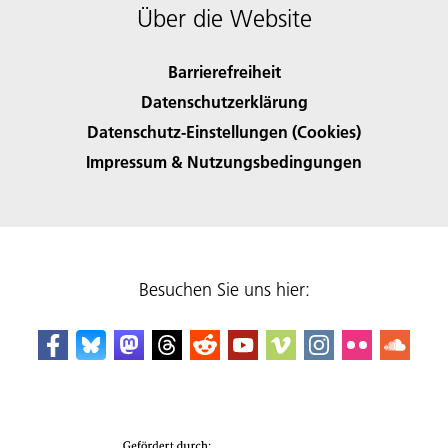
Über die Website
Barrierefreiheit
Datenschutzerklärung
Datenschutz-Einstellungen (Cookies)
Impressum & Nutzungsbedingungen
Besuchen Sie uns hier: