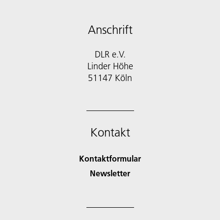
Anschrift
DLR e.V.
Linder Höhe
51147 Köln
Kontakt
Kontaktformular
Newsletter