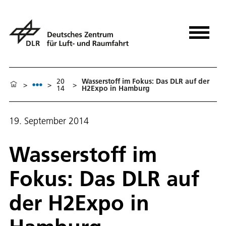
20
Wasserstoff im Fokus: Das DLR auf der
>
>
>
14
H2Expo in Hamburg
19. September 2014
Wasserstoff im
Fokus: Das DLR auf
der H2Expo in