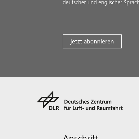
deutscher und englischer Sprac
jetzt abonnieren
Anschrift