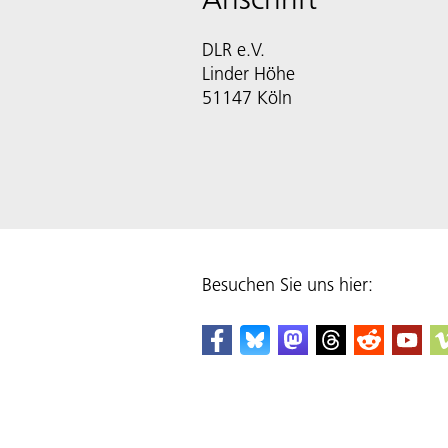
DLR e.V.
Linder Höhe
51147 Köln
Besuchen Sie uns hier: