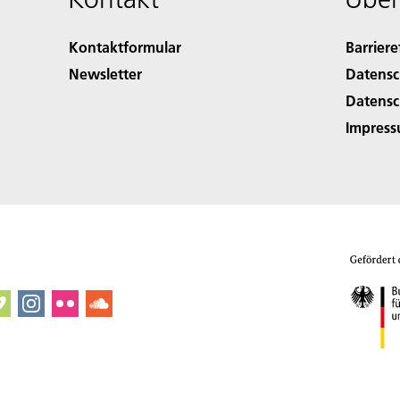
Kontaktformular
Barriere
Newsletter
Datensc
Datensc
Impres