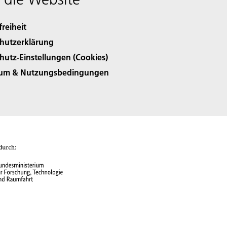
freiheit
hutzerklärung
hutz-Einstellungen (Cookies)
sum & Nutzungsbedingungen