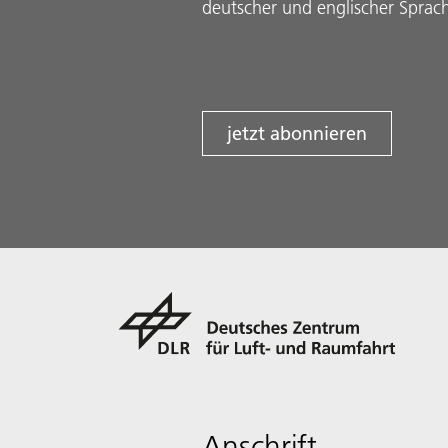
deutscher und englischer Sprac
jetzt abonnieren
Anschrift