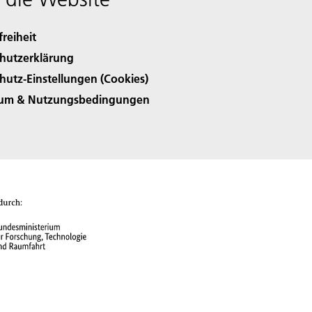
freiheit
hutzerklärung
hutz-Einstellungen (Cookies)
sum & Nutzungsbedingungen