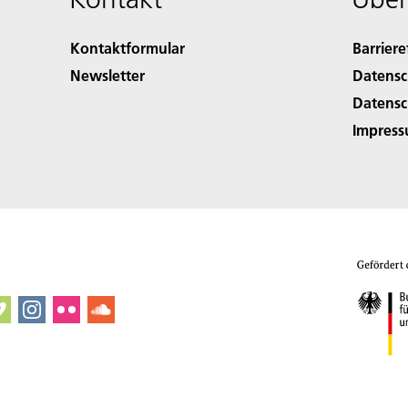
Kontaktformular
Barriere
Newsletter
Datensc
Datensc
Impres