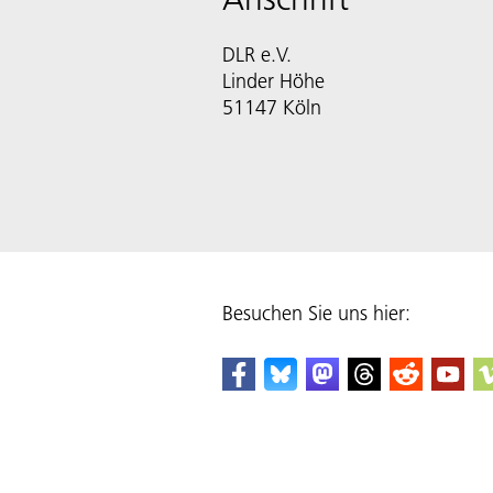
DLR e.V.
Linder Höhe
51147 Köln
Besuchen Sie uns hier: