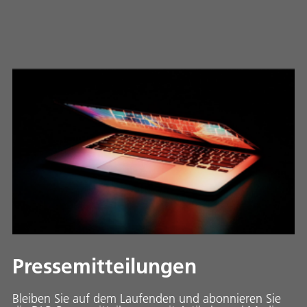
Pressemitteilungen
Bleiben Sie auf dem Laufenden und abonnieren Sie