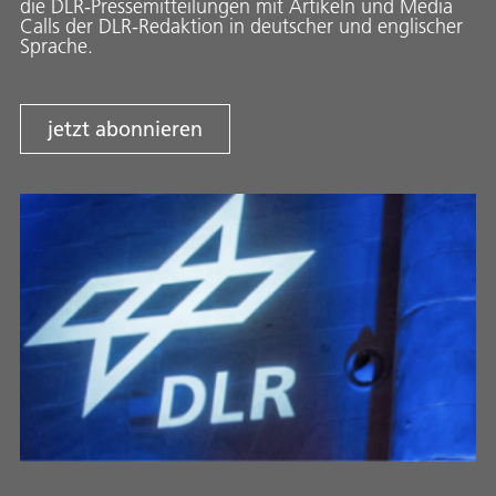
die DLR-Pressemitteilungen mit Artikeln und Media
Calls der DLR-Redaktion in deutscher und englischer
Sprache.
jetzt abonnieren