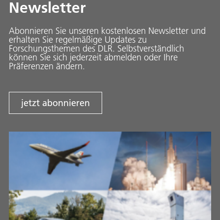
Newsletter
Abonnieren Sie unseren kostenlosen Newsletter und
erhalten Sie regelmäßige Updates zu
Forschungsthemen des DLR. Selbstverständlich
können Sie sich jederzeit abmelden oder Ihre
Präferenzen ändern.
jetzt abonnieren