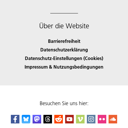
Über die Website
Barrierefreiheit
Datenschutzerklärung
Datenschutz-Einstellungen (Cookies)
Impressum & Nutzungsbedingungen
Besuchen Sie uns hier: