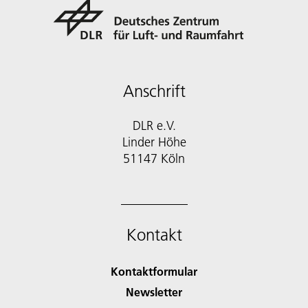
Anschrift
DLR e.V.
Linder Höhe
51147 Köln
Kontakt
Kontaktformular
Newsletter