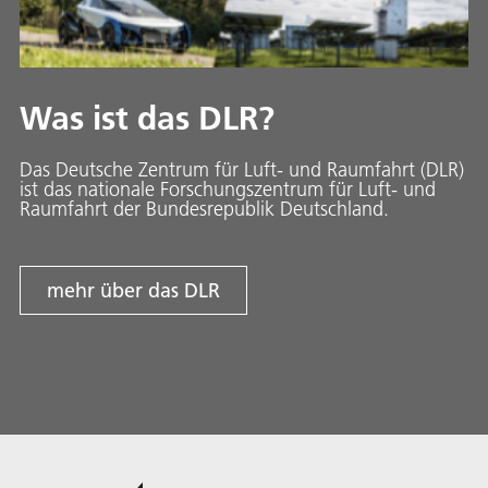
Was ist das DLR?
Das Deutsche Zentrum für Luft- und Raumfahrt (DLR)
ist das nationale Forschungszentrum für Luft- und
Raumfahrt der Bundesrepublik Deutschland.
mehr über das DLR