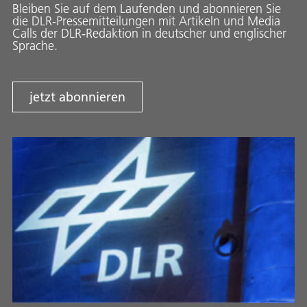
Bleiben Sie auf dem Laufenden und abonnieren Sie
die DLR-Pressemitteilungen mit Artikeln und Media
Calls der DLR-Redaktion in deutscher und englischer
Sprache.
jetzt abonnieren