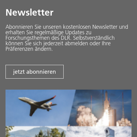
Newsletter
Abonnieren Sie unseren kostenlosen Newsletter und
erhalten Sie regelmäßige Updates zu
Forschungsthemen des DLR. Selbstverständlich
können Sie sich jederzeit abmelden oder Ihre
Präferenzen ändern.
jetzt abonnieren