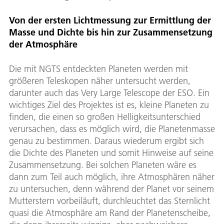
Von der ersten Lichtmessung zur Ermittlung der
Masse und Dichte bis hin zur Zusammensetzung
der Atmosphäre
Die mit NGTS entdeckten Planeten werden mit
größeren Teleskopen näher untersucht werden,
darunter auch das Very Large Telescope der ESO. Ein
wichtiges Ziel des Projektes ist es, kleine Planeten zu
finden, die einen so großen Helligkeitsunterschied
verursachen, dass es möglich wird, die Planetenmasse
genau zu bestimmen. Daraus wiederum ergibt sich
die Dichte des Planeten und somit Hinweise auf seine
Zusammensetzung. Bei solchen Planeten wäre es
dann zum Teil auch möglich, ihre Atmosphären näher
zu untersuchen, denn während der Planet vor seinem
Mutterstern vorbeiläuft, durchleuchtet das Sternlicht
quasi die Atmosphäre am Rand der Planetenscheibe,