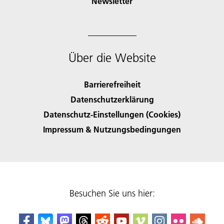
Newsletter
Über die Website
Barrierefreiheit
Datenschutzerklärung
Datenschutz-Einstellungen (Cookies)
Impressum & Nutzungsbedingungen
Besuchen Sie uns hier: