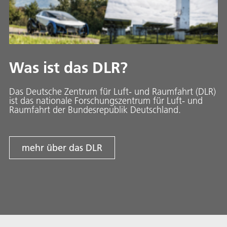
Was ist das DLR?
Das Deutsche Zentrum für Luft- und Raumfahrt (DLR)
ist das nationale Forschungszentrum für Luft- und
Raumfahrt der Bundesrepublik Deutschland.
mehr über das DLR