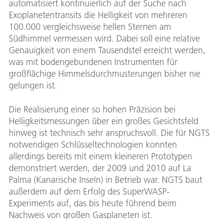
automatisiert kontinuierlich auf der Suche nach
Exoplanetentransits die Helligkeit von mehreren
100.000 vergleichsweise hellen Sternen am
Südhimmel vermessen wird. Dabei soll eine relative
Genauigkeit von einem Tausendstel erreicht werden,
was mit bodengebundenen Instrumenten für
großflächige Himmelsdurchmusterungen bisher nie
gelungen ist.
Die Realisierung einer so hohen Präzision bei
Helligkeitsmessungen über ein großes Gesichtsfeld
hinweg ist technisch sehr anspruchsvoll. Die für NGTS
notwendigen Schlüsseltechnologien konnten
allerdings bereits mit einem kleineren Prototypen
demonstriert werden, der 2009 und 2010 auf La
Palma (Kanarische Inseln) in Betrieb war. NGTS baut
außerdem auf dem Erfolg des SuperWASP-
Experiments auf, das bis heute führend beim
Nachweis von großen Gasplaneten ist.