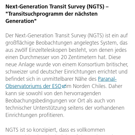
Next-Generation Transit Survey (NGTS) –
"Transitsuchprogramm der nächsten
Generation"
Der Next-Generation Transit Survey (NGTS) ist ein auf
großflächige Beobachtungen angelegtes System, das
aus zwölf Einzelteleskopen besteht, von denen jedes
einen Durchmesser von 20 Zentimetern hat. Diese
neue Anlage wurde von einem Konsortium britischer,
schweizer und deutscher Einrichtungen errichtet und
befindet sich in unmittelbarer Nähe des
Paranal-
Observatoriums der ESO
im Norden Chiles. Daher
kann sie sowohl von den hervorragenden
Beobachungsbedingungen vor Ort als auch von
technischer Unterstützung seitens der vorhandenen
Einrichtungen profitieren.
NGTS ist so konzipiert, dass es vollkommen