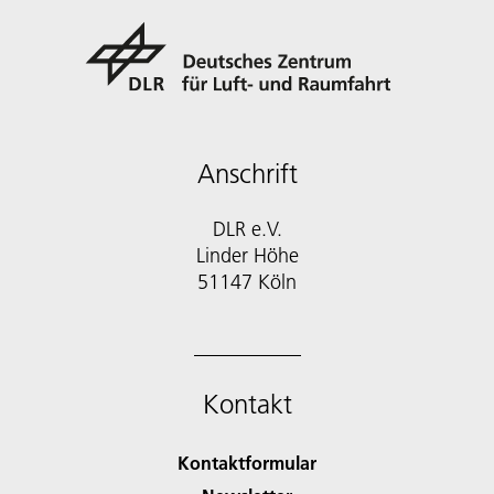
Anschrift
DLR e.V.
Linder Höhe
51147 Köln
Kontakt
Kontaktformular