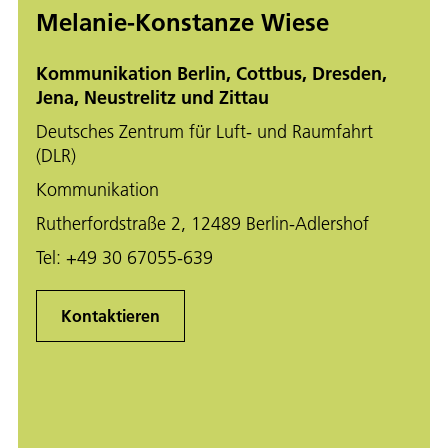
Melanie-Konstanze Wiese
Kommunikation Berlin, Cottbus, Dresden,
Jena, Neustrelitz und Zittau
Deutsches Zentrum für Luft- und Raumfahrt
(DLR)
Kommunikation
Rutherfordstraße 2, 12489 Berlin-Adlershof
Tel:
+49 30 67055-639
Kontaktieren