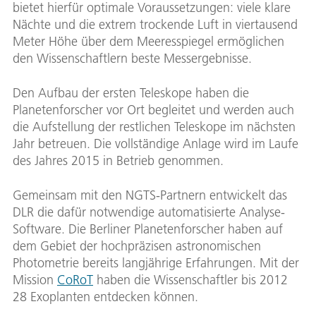
bietet hierfür optimale Voraussetzungen: viele klare
Nächte und die extrem trockende Luft in viertausend
Meter Höhe über dem Meeresspiegel ermöglichen
den Wissenschaftlern beste Messergebnisse.
Den Aufbau der ersten Teleskope haben die
Planetenforscher vor Ort begleitet und werden auch
die Aufstellung der restlichen Teleskope im nächsten
Jahr betreuen. Die vollständige Anlage wird im Laufe
des Jahres 2015 in Betrieb genommen.
Gemeinsam mit den NGTS-Partnern entwickelt das
DLR die dafür notwendige automatisierte Analyse-
Software. Die Berliner Planetenforscher haben auf
dem Gebiet der hochpräzisen astronomischen
Photometrie bereits langjährige Erfahrungen. Mit der
Mission
CoRoT
haben die Wissenschaftler bis 2012
28 Exoplanten entdecken können.