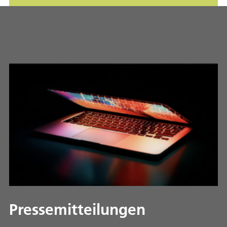
Pressemitteilungen