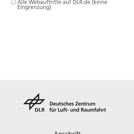
Alle Webauftritte auf DLR.de (keine
Eingrenzung)