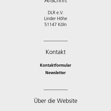
Anschrift
DLR e.V.
Linder Höhe
51147 Köln
Kontakt
Kontaktformular
Newsletter
Über die Website