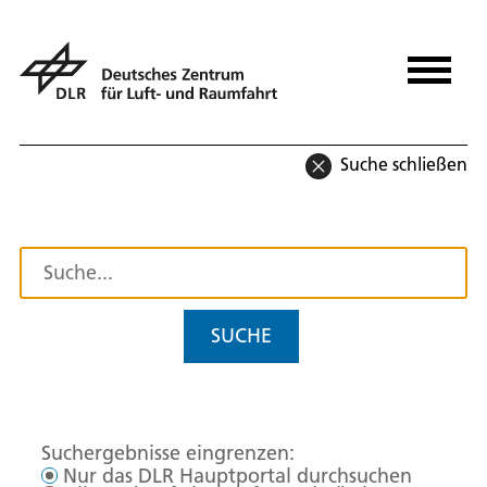
Suche schließen
SUCHE
Suchergebnisse eingrenzen:
Nur das DLR Hauptportal durchsuchen