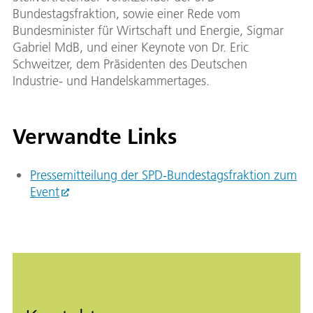
Bundestagsfraktion, sowie einer Rede vom
Bundesminister für Wirtschaft und Energie, Sigmar
Gabriel MdB, und einer Keynote von Dr. Eric
Schweitzer, dem Präsidenten des Deutschen
Industrie- und Handelskammertages.
Verwandte Links
Pressemitteilung der SPD-Bundestagsfraktion zum
Event