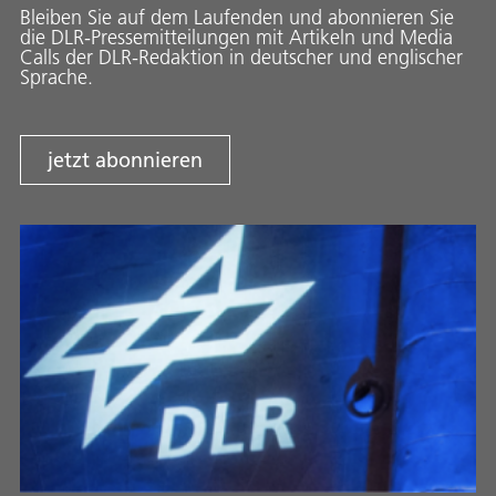
Bleiben Sie auf dem Laufenden und abonnieren Sie
die DLR-Pressemitteilungen mit Artikeln und Media
Calls der DLR-Redaktion in deutscher und englischer
Sprache.
jetzt abonnieren