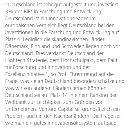
"Deutschland ist sehr gut aufgestellt und investiert
3% des BIPs in Forschung und Entwicklung.
Deutschland ist ein Innovationsleader. Im
europäischen Vergleich liegt Deutschland bei den
Investitionen in die Forschung und Entwicklung auf
Platz 4. Lediglich die skandinavischen Länder
Dänemark, Finnland und Schweden liegen noch vor
Deutschland. Dies verdankt Deutschland der
Hightech-Strategie, dem Hochschulpakt, dem Pakt
für Forschung und Innovation und der
Exzellenzinitiative.", so Prof. Ehrenfreund auf die
Frage, was sie an Deutschland besonders schätze und
was wir von anderen Ländern lernen könnten.
Deutschland sei auf Platz 14 in einem Ranking der
Weltbank zur Leichtigkeit zum Gründen von
Unternehmen. Venture Capital sei grundsätzlich ein
Problem, auch in den Nachbarländern. Die Frage sei,
wie man ein gutes Innovationsökosystem aufbaue.