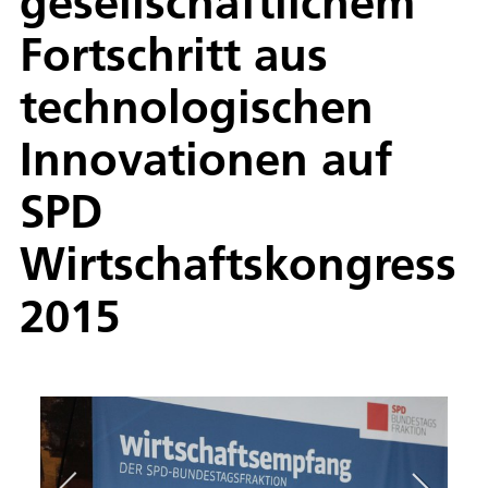
gesellschaftlichem
Fortschritt aus
technologischen
Innovationen auf
SPD
Wirtschaftskongress
2015