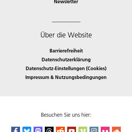
Newsletter
Über die Website
Barrierefreiheit
Datenschutzerklärung
Datenschutz-Einstellungen (Cookies)
Impressum & Nutzungsbedingungen
Besuchen Sie uns hier: