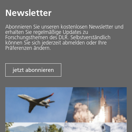
Newsletter
Abonnieren Sie unseren kostenlosen Newsletter und
erhalten Sie regelmäßige Updates zu
Forschungsthemen des DLR. Selbstverständlich
können Sie sich jederzeit abmelden oder Ihre
Präferenzen ändern.
jetzt abonnieren