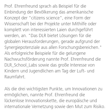
Prof. Ehrenfreund sprach als Beispiel für die
Einbindung der Bevölkerung das amerikanische
Konzept der "citizens science", eine Form der
Wissenschaft bei der Projekte unter Mithilfe oder
komplett von interessierten Laien durchgeführt
werden, an. "Das DLR bietet Lösungen für die
globalen Herausforderungen, gerade aufgrund der
Synergiepotenziale aus allen Forschungsbereichen."
Als erfolgreiche Beispiele für die gelungene
Nachwuchsförderung nannte Prof. Ehrenfreund die
DLR_School_Labs sowie das große Interesse von
Kindern und Jugendlichen am Tag der Luft- und
Raumfahrt.
Als die drei wichtigsten Punkte, um Innovationen zu
ermöglichen, nannte Prof. Ehrenfreund die
lückenlose Innovationskette, die europäische und
internationale Vernetzung sowie den Mut zum Risiko.