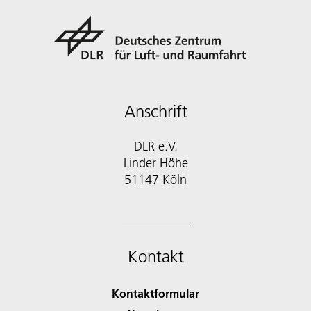
Anschrift
DLR e.V.
Linder Höhe
51147 Köln
Kontakt
Kontaktformular