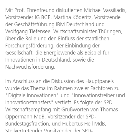
Mit Prof. Ehrenfreund diskutierten Michael Vassiliadis,
Vorsitzender IG BCE, Martina Köderitz, Vorsitzende
der Geschäftsführung IBM Deutschland und
Wolfgang Tiefensee, Wirtschaftsminister Thüringen,
über die Rolle und den Einfluss der staatlichen
Forschungsförderung, der Einbindung der
Gesellschaft, die Energiewende als Beispiel für
Innovationen in Deutschland, sowie die
Nachwuchsförderung.
Im Anschluss an die Diskussion des Hauptpanels
wurde das Thema im Rahmen zweier Fachforen zu
"Digitale Innovationen" und "Innovationstreiber und
Innovationstransfers" vertieft. Es folgte der SPD
Wirtschaftsempfang mit Grußworten von Thomas
Oppermann MdB, Vorsitzender der SPD-
Bundestagsfraktion, und Hubertus Heil MdB,
Stellvertretender Vorsitzender der SPD-