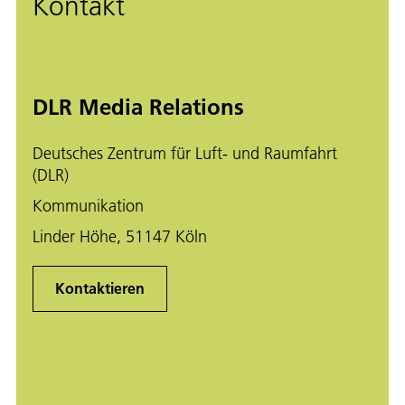
Kontakt
DLR Media Relations
Deutsches Zentrum für Luft- und Raumfahrt
(DLR)
Kommunikation
Linder Höhe, 51147 Köln
Kontaktieren