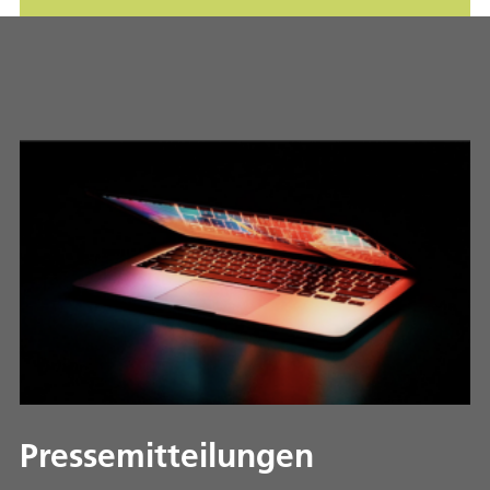
Pressemitteilungen