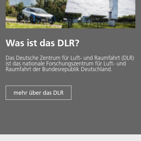
Was ist das DLR?
Das Deutsche Zentrum für Luft- und Raumfahrt (DLR)
ist das nationale Forschungszentrum für Luft- und
Raumfahrt der Bundesrepublik Deutschland.
mehr über das DLR