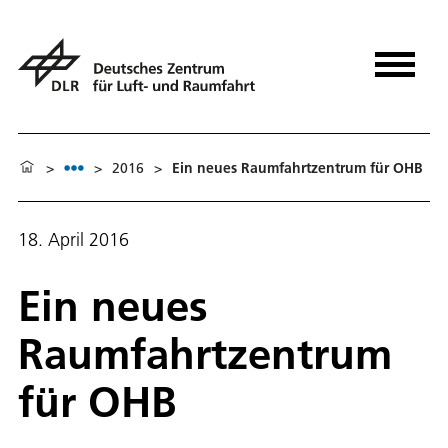
>
>
2016
>
Ein neues Raumfahrtzentrum für OHB
18. April 2016
Ein neues
Raumfahrtzentrum
für OHB