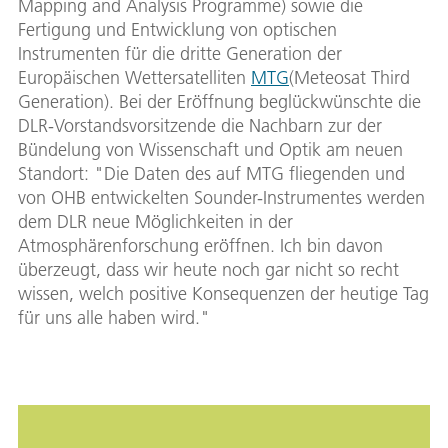
Mapping and Analysis Programme) sowie die
Fertigung und Entwicklung von optischen
Instrumenten für die dritte Generation der
Europäischen Wettersatelliten
MTG
(Meteosat Third
Generation). Bei der Eröffnung beglückwünschte die
DLR-Vorstandsvorsitzende die Nachbarn zur der
Bündelung von Wissenschaft und Optik am neuen
Standort: "Die Daten des auf MTG fliegenden und
von OHB entwickelten Sounder-Instrumentes werden
dem DLR neue Möglichkeiten in der
Atmosphärenforschung eröffnen. Ich bin davon
überzeugt, dass wir heute noch gar nicht so recht
wissen, welch positive Konsequenzen der heutige Tag
für uns alle haben wird."