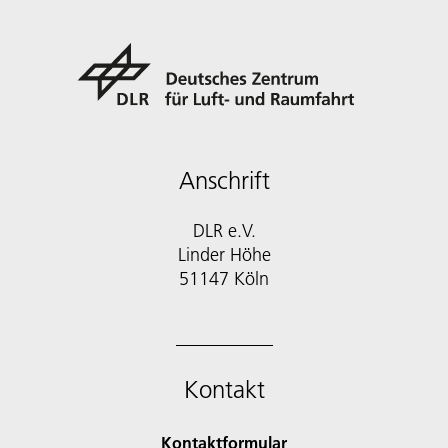
Anschrift
DLR e.V.
Linder Höhe
51147 Köln
Kontakt
Kontaktformular