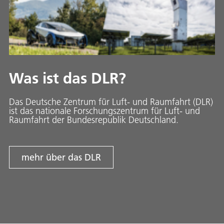
Was ist das DLR?
Das Deutsche Zentrum für Luft- und Raumfahrt (DLR)
ist das nationale Forschungszentrum für Luft- und
Raumfahrt der Bundesrepublik Deutschland.
mehr über das DLR