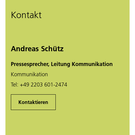
Kontakt
Andreas Schütz
Pressesprecher, Leitung Kommunikation
Kommunikation
Tel:
+49 2203 601-2474
Kontaktieren