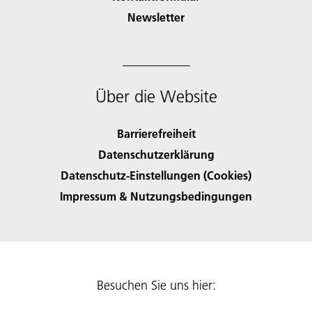
Newsletter
Über die Website
Barrierefreiheit
Datenschutzerklärung
Datenschutz-Einstellungen (Cookies)
Impressum & Nutzungsbedingungen
Besuchen Sie uns hier: