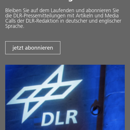
Bleiben Sie auf dem Laufenden und abonnieren Sie
die DLR-Pressemitteilungen mit Artikeln und Media
Calls der DLR-Redaktion in deutscher und englischer
Sprache.
jetzt abonnieren