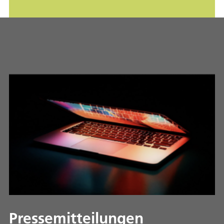
Pressemitteilungen