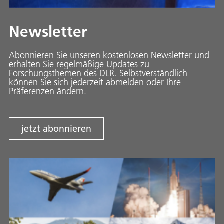
Newsletter
Abonnieren Sie unseren kostenlosen Newsletter und
erhalten Sie regelmäßige Updates zu
Forschungsthemen des DLR. Selbstverständlich
können Sie sich jederzeit abmelden oder Ihre
Präferenzen ändern.
jetzt abonnieren