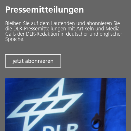
Pressemitteilungen
Bleiben Sie auf dem Laufenden und abonnieren Sie
die DLR-Pressemitteilungen mit Artikeln und Media
Calls der DLR-Redaktion in deutscher und englischer
Sprache.
jetzt abonnieren