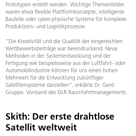
Prototypen erstellt werden. Wichtige Themenfelder
waren etwa flexible Plattformkonzepte, intelligente
Bauteile oder cyber-physische Systeme für komplexe
Produktions- und Logistikprozesse.
"Die Kreativität und die Qualität der eingereichten
Wettbewerbsbeiträge war beeindruckend. Neue
Methoden in der Systementwicklung und der
Fertigung wie beispielsweise aus der Luftfahrt- oder
Automobilindustrie können für uns einen hohen
Mehrwert für die Entwicklung zukünftiger
Satellitensysteme darstellen", erklärte Dr. Gerd
Gruppe, Vorstand des DLR Raumfahrtmanagements.
Skith: Der erste drahtlose
Satellit weltweit