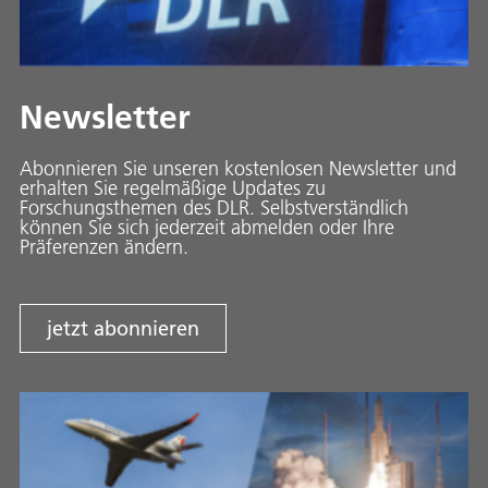
Newsletter
Abonnieren Sie unseren kostenlosen Newsletter und
erhalten Sie regelmäßige Updates zu
Forschungsthemen des DLR. Selbstverständlich
können Sie sich jederzeit abmelden oder Ihre
Präferenzen ändern.
jetzt abonnieren