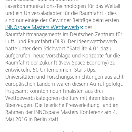
Laserkommunikations-Technologien für das Weltall
und ein Universaladapter für die Raumfahrt - dies
sind nur einige der Gewinner-Beiträge beim ersten
INNOspace Masters Wettbewerb
des
Raumfahrtmanagements im Deutschen Zentrum für
Luft- und Raumfahrt (DLR). Der Ideenwettbewerb
hatte unter dem Stichwort "Satellite 4.0" dazu
aufgerufen, neue Vorschläge und Konzepte für die
Raumfahrt der Zukunft (New Space Economy) zu
entwickeln. 50 Unternehmen, Start-Ups,
Universitäten und Forschungseinrichtungen aus acht
europäischen Ländern waren diesem Aufruf gefolgt.
Insgesamt konnten neun Finalisten aus drei
Wettbewerbskategorien die Jury mit ihren Ideen
überzeugen. Die feierliche Preisverleihung fand im
Rahmen der INNOspace Masters Konferenz am 4.
Mai 2016 in Berlin statt.