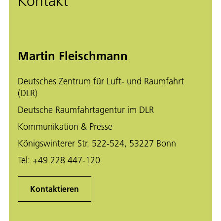
Kontakt
Martin Fleischmann
Deutsches Zentrum für Luft- und Raumfahrt
(DLR)
Deutsche Raumfahrtagentur im DLR
Kommunikation & Presse
Königswinterer Str. 522-524, 53227 Bonn
Tel:
+49 228 447-120
Kontaktieren