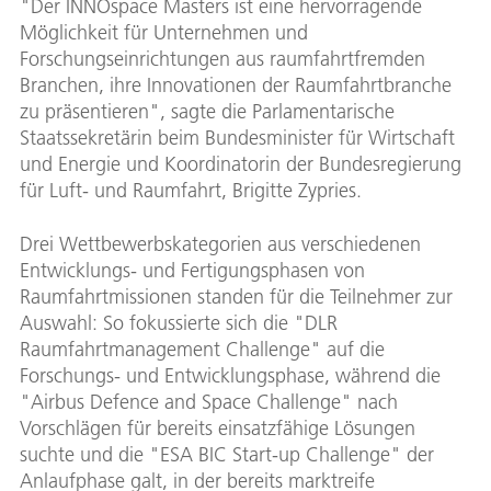
"Der INNOspace Masters ist eine hervorragende
Möglichkeit für Unternehmen und
Forschungseinrichtungen aus raumfahrtfremden
Branchen, ihre Innovationen der Raumfahrtbranche
zu präsentieren", sagte die Parlamentarische
Staatssekretärin beim Bundesminister für Wirtschaft
und Energie und Koordinatorin der Bundesregierung
für Luft- und Raumfahrt, Brigitte Zypries.
Drei Wettbewerbskategorien aus verschiedenen
Entwicklungs- und Fertigungsphasen von
Raumfahrtmissionen standen für die Teilnehmer zur
Auswahl: So fokussierte sich die "DLR
Raumfahrtmanagement Challenge" auf die
Forschungs- und Entwicklungsphase, während die
"Airbus Defence and Space Challenge" nach
Vorschlägen für bereits einsatzfähige Lösungen
suchte und die "ESA BIC Start-up Challenge" der
Anlaufphase galt, in der bereits marktreife