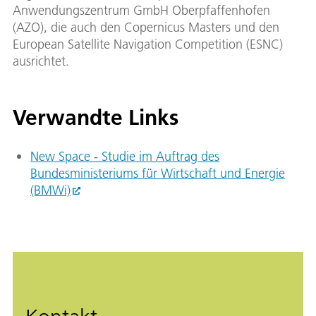
Anwendungszentrum GmbH Oberpfaffenhofen
(AZO), die auch den Copernicus Masters und den
European Satellite Navigation Competition (ESNC)
ausrichtet.
Verwandte Links
New Space - Studie im Auftrag des
Bundesministeriums für Wirtschaft und Energie
(BMWi)