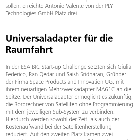
sollen, erreichte Antonio Valente von der PLY
Technologies GmbH Platz drei.
Universaladapter für die
Raumfahrt
In der ESA BIC Start-up Challenge setzten sich Giulia
Federico, Ran Qedar und Saish Sridharan, Gründer
der Firma Space Products and Innovation UG, mit
ihrem neuartigen Mehrzweckadapter MA61C an die
Spitze. Der Universaladapter ermöglicht es zukünftig,
die Bordrechner von Satelliten ohne Programmierung
mit dem jeweiligen Sub-System zu verbinden.
Hierdurch werden sowohl der Zeit- als auch der
Kostenaufwand bei der Satellitenherstellung
reduziert. Auf den zweiten Platz kamen zwei