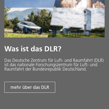
Was ist das DLR?
Das Deutsche Zentrum für Luft- und Raumfahrt (DLR)
ist das nationale Forschungszentrum für Luft- und
Raumfahrt der Bundesrepublik Deutschland.
mehr über das DLR