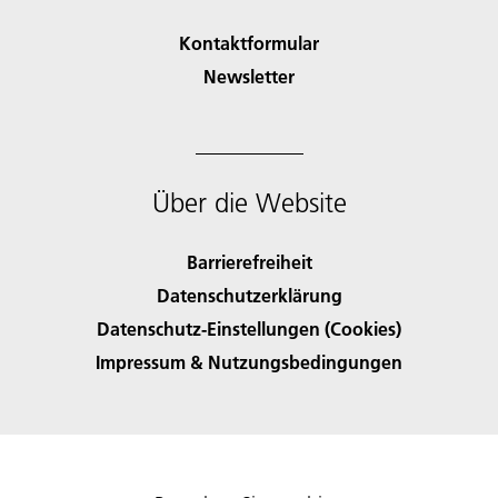
Kontaktformular
Newsletter
Über die Website
Barrierefreiheit
Datenschutzerklärung
Datenschutz-Einstellungen (Cookies)
Impressum & Nutzungsbedingungen