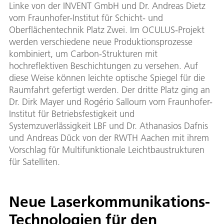
Linke von der INVENT GmbH und Dr. Andreas Dietz
vom Fraunhofer-Institut für Schicht- und
Oberflächentechnik Platz Zwei. Im OCULUS-Projekt
werden verschiedene neue Produktionsprozesse
kombiniert, um Carbon-Strukturen mit
hochreflektiven Beschichtungen zu versehen. Auf
diese Weise können leichte optische Spiegel für die
Raumfahrt gefertigt werden. Der dritte Platz ging an
Dr. Dirk Mayer und Rogério Salloum vom Fraunhofer-
Institut für Betriebsfestigkeit und
Systemzuverlässigkeit LBF und Dr. Athanasios Dafnis
und Andreas Dück von der RWTH Aachen mit ihrem
Vorschlag für Multifunktionale Leichtbaustrukturen
für Satelliten.
Neue Laserkommunikations-
Technologien für den