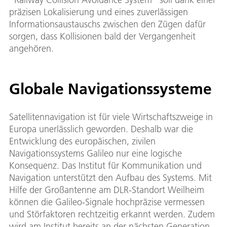
präzisen Lokalisierung und eines zuverlässigen
Informationsaustauschs zwischen den Zügen dafür
sorgen, dass Kollisionen bald der Vergangenheit
angehören.
Globale Navigationssysteme
Satellitennavigation ist für viele Wirtschaftszweige in
Europa unerlässlich geworden. Deshalb war die
Entwicklung des europäischen, zivilen
Navigationssystems Galileo nur eine logische
Konsequenz. Das Institut für Kommunikation und
Navigation unterstützt den Aufbau des Systems. Mit
Hilfe der Großantenne am DLR-Standort Weilheim
können die Galileo-Signale hochpräzise vermessen
und Störfaktoren rechtzeitig erkannt werden. Zudem
wird am Institut bereits an der nächsten Generation