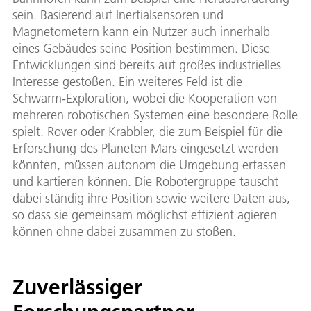
sein. Basierend auf Inertialsensoren und
Magnetometern kann ein Nutzer auch innerhalb
eines Gebäudes seine Position bestimmen. Diese
Entwicklungen sind bereits auf großes industrielles
Interesse gestoßen. Ein weiteres Feld ist die
Schwarm-Exploration, wobei die Kooperation von
mehreren robotischen Systemen eine besondere Rolle
spielt. Rover oder Krabbler, die zum Beispiel für die
Erforschung des Planeten Mars eingesetzt werden
könnten, müssen autonom die Umgebung erfassen
und kartieren können. Die Robotergruppe tauscht
dabei ständig ihre Position sowie weitere Daten aus,
so dass sie gemeinsam möglichst effizient agieren
können ohne dabei zusammen zu stoßen.
Zuverlässiger