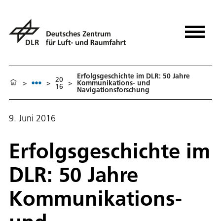
Erfolgsgeschichte im DLR: 50 Jahre
20
>
>
>
Kommunikations- und
16
Navigationsforschung
9. Juni 2016
Erfolgsgeschichte im
DLR: 50 Jahre
Kommunikations-