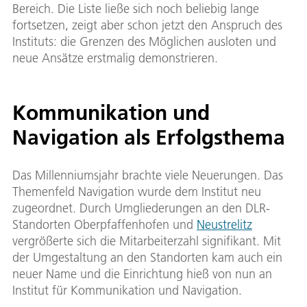
Bereich. Die Liste ließe sich noch beliebig lange
fortsetzen, zeigt aber schon jetzt den Anspruch des
Instituts: die Grenzen des Möglichen ausloten und
neue Ansätze erstmalig demonstrieren.
Kommunikation und
Navigation als Erfolgsthema
Das Millenniumsjahr brachte viele Neuerungen. Das
Themenfeld Navigation wurde dem Institut neu
zugeordnet. Durch Umgliederungen an den DLR-
Standorten Oberpfaffenhofen und
Neustrelitz
vergrößerte sich die Mitarbeiterzahl signifikant. Mit
der Umgestaltung an den Standorten kam auch ein
neuer Name und die Einrichtung hieß von nun an
Institut für Kommunikation und Navigation.