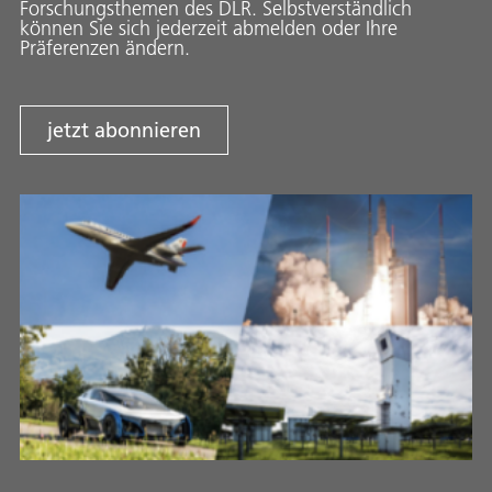
Forschungsthemen des DLR. Selbstverständlich
können Sie sich jederzeit abmelden oder Ihre
Präferenzen ändern.
jetzt abonnieren