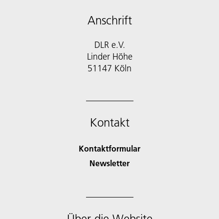
Anschrift
DLR e.V.
Linder Höhe
51147 Köln
Kontakt
Kontaktformular
Newsletter
Über die Website