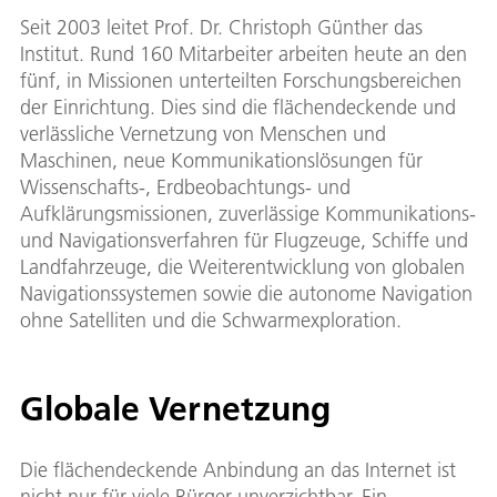
Seit 2003 leitet Prof. Dr. Christoph Günther das
Institut. Rund 160 Mitarbeiter arbeiten heute an den
fünf, in Missionen unterteilten Forschungsbereichen
der Einrichtung. Dies sind die flächendeckende und
verlässliche Vernetzung von Menschen und
Maschinen, neue Kommunikationslösungen für
Wissenschafts-, Erdbeobachtungs- und
Aufklärungsmissionen, zuverlässige Kommunikations-
und Navigationsverfahren für Flugzeuge, Schiffe und
Landfahrzeuge, die Weiterentwicklung von globalen
Navigationssystemen sowie die autonome Navigation
ohne Satelliten und die Schwarmexploration.
Globale Vernetzung
Die flächendeckende Anbindung an das Internet ist
nicht nur für viele Bürger unverzichtbar. Ein