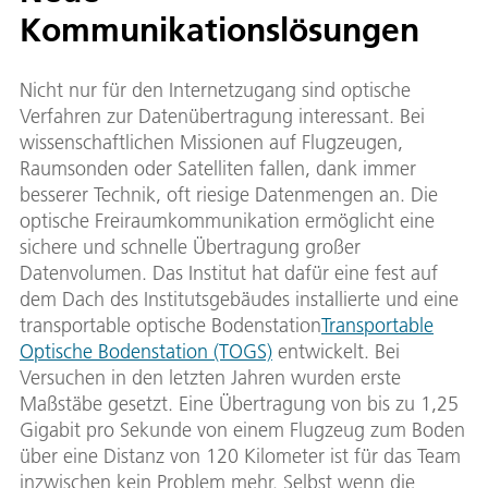
Kommunikationslösungen
Nicht nur für den Internetzugang sind optische
Verfahren zur Datenübertragung interessant. Bei
wissenschaftlichen Missionen auf Flugzeugen,
Raumsonden oder Satelliten fallen, dank immer
besserer Technik, oft riesige Datenmengen an. Die
optische Freiraumkommunikation ermöglicht eine
sichere und schnelle Übertragung großer
Datenvolumen. Das Institut hat dafür eine fest auf
dem Dach des Institutsgebäudes installierte und eine
transportable optische Bodenstation
Transportable
Optische Bodenstation (TOGS)
entwickelt. Bei
Versuchen in den letzten Jahren wurden erste
Maßstäbe gesetzt. Eine Übertragung von bis zu 1,25
Gigabit pro Sekunde von einem Flugzeug zum Boden
über eine Distanz von 120 Kilometer ist für das Team
inzwischen kein Problem mehr. Selbst wenn die