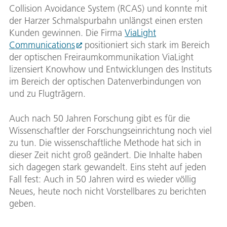
Collision Avoidance System (RCAS) und konnte mit
der Harzer Schmalspurbahn unlängst einen ersten
Kunden gewinnen. Die Firma
ViaLight
Communications
positioniert sich stark im Bereich
der optischen Freiraumkommunikation ViaLight
lizensiert Knowhow und Entwicklungen des Instituts
im Bereich der optischen Datenverbindungen von
und zu Flugträgern.
Auch nach 50 Jahren Forschung gibt es für die
Wissenschaftler der Forschungseinrichtung noch viel
zu tun. Die wissenschaftliche Methode hat sich in
dieser Zeit nicht groß geändert. Die Inhalte haben
sich dagegen stark gewandelt. Eins steht auf jeden
Fall fest: Auch in 50 Jahren wird es wieder völlig
Neues, heute noch nicht Vorstellbares zu berichten
geben.