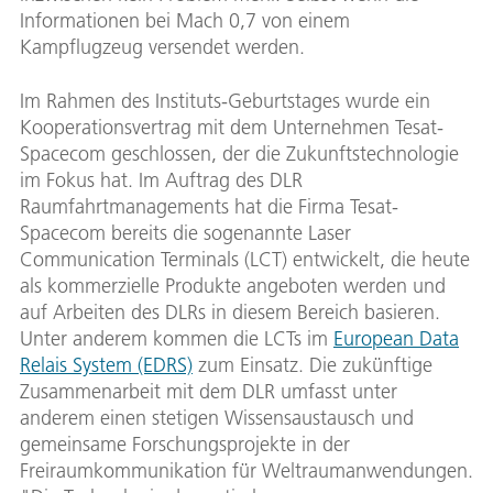
Informationen bei Mach 0,7 von einem
Kampflugzeug versendet werden.
Im Rahmen des Instituts-Geburtstages wurde ein
Kooperationsvertrag mit dem Unternehmen Tesat-
Spacecom geschlossen, der die Zukunftstechnologie
im Fokus hat. Im Auftrag des DLR
Raumfahrtmanagements hat die Firma Tesat-
Spacecom bereits die sogenannte Laser
Communication Terminals (LCT) entwickelt, die heute
als kommerzielle Produkte angeboten werden und
auf Arbeiten des DLRs in diesem Bereich basieren.
Unter anderem kommen die LCTs im
European Data
Relais System (EDRS)
zum Einsatz. Die zukünftige
Zusammenarbeit mit dem DLR umfasst unter
anderem einen stetigen Wissensaustausch und
gemeinsame Forschungsprojekte in der
Freiraumkommunikation für Weltraumanwendungen.