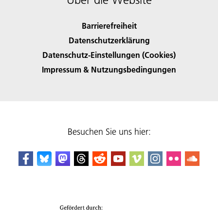
Barrierefreiheit
Datenschutzerklärung
Datenschutz-Einstellungen (Cookies)
Impressum & Nutzungsbedingungen
Besuchen Sie uns hier: