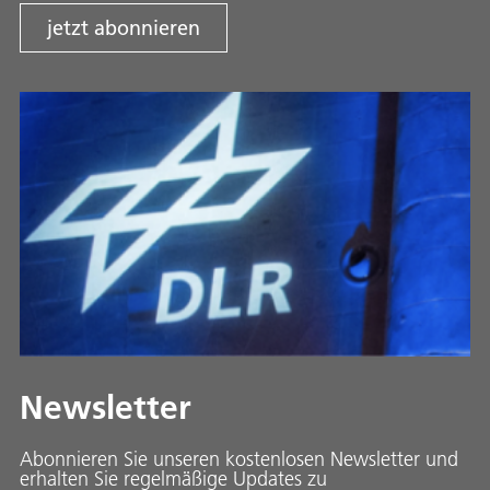
jetzt abonnieren
Newsletter
Abonnieren Sie unseren kostenlosen Newsletter und
erhalten Sie regelmäßige Updates zu