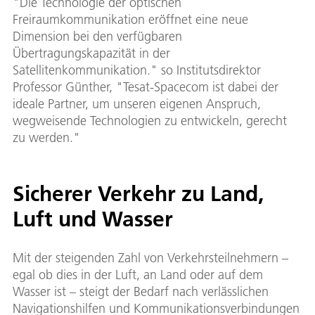
"Die Technologie der optischen
Freiraumkommunikation eröffnet eine neue
Dimension bei den verfügbaren
Übertragungskapazität in der
Satellitenkommunikation." so Institutsdirektor
Professor Günther, "Tesat-Spacecom ist dabei der
ideale Partner, um unseren eigenen Anspruch,
wegweisende Technologien zu entwickeln, gerecht
zu werden."
Sicherer Verkehr zu Land,
Luft und Wasser
Mit der steigenden Zahl von Verkehrsteilnehmern –
egal ob dies in der Luft, an Land oder auf dem
Wasser ist – steigt der Bedarf nach verlässlichen
Navigationshilfen und Kommunikationsverbindungen