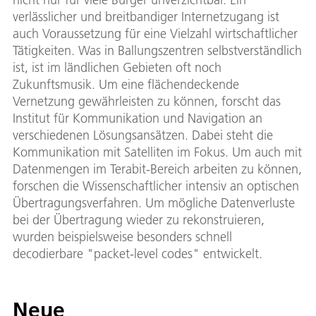
verlässlicher und breitbandiger Internetzugang ist
auch Voraussetzung für eine Vielzahl wirtschaftlicher
Tätigkeiten. Was in Ballungszentren selbstverständlich
ist, ist im ländlichen Gebieten oft noch
Zukunftsmusik. Um eine flächendeckende
Vernetzung gewährleisten zu können, forscht das
Institut für Kommunikation und Navigation an
verschiedenen Lösungsansätzen. Dabei steht die
Kommunikation mit Satelliten im Fokus. Um auch mit
Datenmengen im Terabit-Bereich arbeiten zu können,
forschen die Wissenschaftlicher intensiv an optischen
Übertragungsverfahren. Um mögliche Datenverluste
bei der Übertragung wieder zu rekonstruieren,
wurden beispielsweise besonders schnell
decodierbare "packet-level codes" entwickelt.
Neue