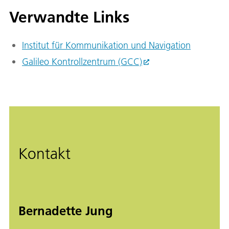
Verwandte Links
Institut für Kommunikation und Navigation
Galileo Kontrollzentrum (GCC)
Kontakt
Bernadette Jung