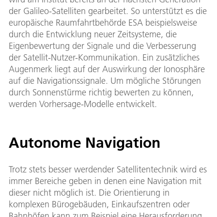
der Galileo-Satelliten gearbeitet. So unterstützt es die
europäische Raumfahrtbehörde ESA beispielsweise
durch die Entwicklung neuer Zeitsysteme, die
Eigenbewertung der Signale und die Verbesserung
der Satellit-Nutzer-Kommunikation. Ein zusätzliches
Augenmerk liegt auf der Auswirkung der Ionosphäre
auf die Navigationssignale. Um mögliche Störungen
durch Sonnenstürme richtig bewerten zu können,
werden Vorhersage-Modelle entwickelt.
Autonome Navigation
Trotz stets besser werdender Satellitentechnik wird es
immer Bereiche geben in denen eine Navigation mit
dieser nicht möglich ist. Die Orientierung in
komplexen Bürogebäuden, Einkaufszentren oder
Bahnhöfen kann zum Beispiel eine Herausforderung