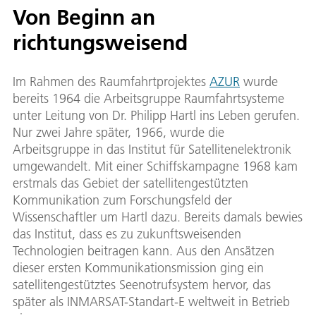
Von Beginn an
richtungsweisend
Im Rahmen des Raumfahrtprojektes
AZUR
wurde
bereits 1964 die Arbeitsgruppe Raumfahrtsysteme
unter Leitung von Dr. Philipp Hartl ins Leben gerufen.
Nur zwei Jahre später, 1966, wurde die
Arbeitsgruppe in das Institut für Satellitenelektronik
umgewandelt. Mit einer Schiffskampagne 1968 kam
erstmals das Gebiet der satellitengestützten
Kommunikation zum Forschungsfeld der
Wissenschaftler um Hartl dazu. Bereits damals bewies
das Institut, dass es zu zukunftsweisenden
Technologien beitragen kann. Aus den Ansätzen
dieser ersten Kommunikationsmission ging ein
satellitengestütztes Seenotrufsystem hervor, das
später als INMARSAT-Standart-E weltweit in Betrieb