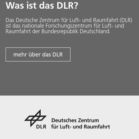
Was ist das DLR?
Das Deutsche Zentrum für Luft- und Raumfahrt (DLR)
ist das nationale Forschungszentrum für Luft- und
Raumfahrt der Bundesrepublik Deutschland.
mehr über das DLR