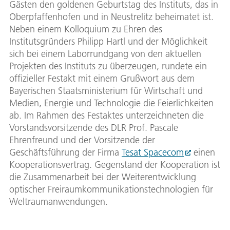
Gästen den goldenen Geburtstag des Instituts, das in
Oberpfaffenhofen und in Neustrelitz beheimatet ist.
Neben einem Kolloquium zu Ehren des
Institutsgründers Philipp Hartl und der Möglichkeit
sich bei einem Laborrundgang von den aktuellen
Projekten des Instituts zu überzeugen, rundete ein
offizieller Festakt mit einem Grußwort aus dem
Bayerischen Staatsministerium für Wirtschaft und
Medien, Energie und Technologie die Feierlichkeiten
ab. Im Rahmen des Festaktes unterzeichneten die
Vorstandsvorsitzende des DLR Prof. Pascale
Ehrenfreund und der Vorsitzende der
Geschäftsführung der Firma
Tesat Spacecom
einen
Kooperationsvertrag. Gegenstand der Kooperation ist
die Zusammenarbeit bei der Weiterentwicklung
optischer Freiraumkommunikationstechnologien für
Weltraumanwendungen.