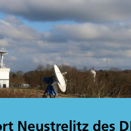
rt Neustrelitz des 