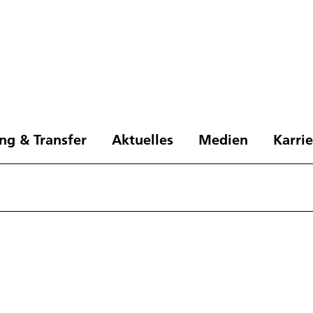
ng & Transfer
Aktuelles
Medien
Karri