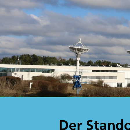
Der Stando