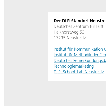
Der DLR-Standort Neustrel
Deutsches Zentrum für Luft-
Kalkhorstweg 53
17235 Neustrelitz
Institut für Kommunikation 
Institut für Methodik der F
Deutsches Fernerkundungsd
Technologiemarketing
DLR_School_Lab Neustrelitz