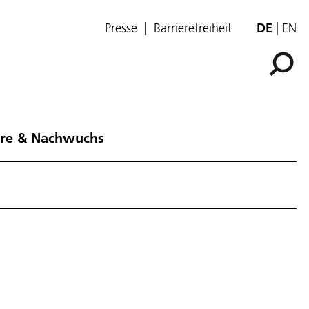
Presse
Barrierefreiheit
DE
EN
ere & Nachwuchs