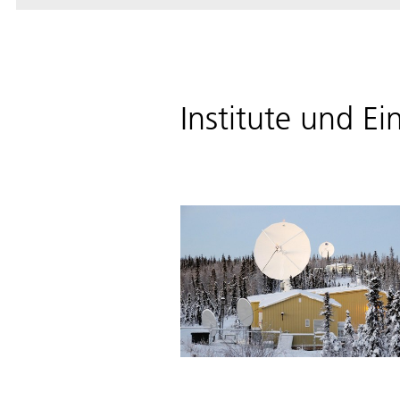
Institute und E