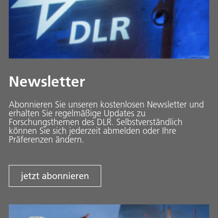
Newsletter
Abonnieren Sie unseren kostenlosen Newsletter und
erhalten Sie regelmäßige Updates zu
Forschungsthemen des DLR. Selbstverständlich
können Sie sich jederzeit abmelden oder Ihre
Präferenzen ändern.
jetzt abonnieren