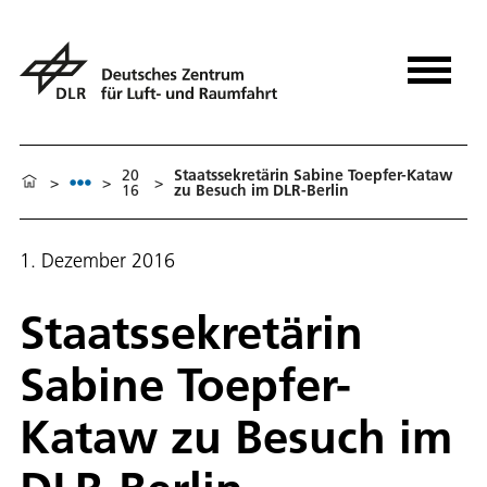
20
Staatssekretärin Sabine Toepfer-Kataw
>
>
>
16
zu Besuch im DLR-Berlin
1. Dezember 2016
Staatssekretärin
Sabine Toepfer-
Kataw zu Besuch im