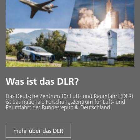
Was ist das DLR?
Das Deutsche Zentrum für Luft- und Raumfahrt (DLR)
ist das nationale Forschungszentrum für Luft- und
Raumfahrt der Bundesrepublik Deutschland.
mehr über das DLR