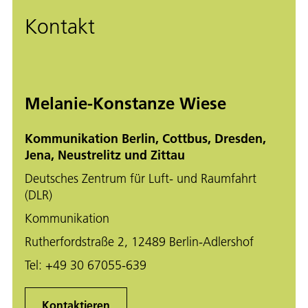
Kontakt
Melanie-Konstanze Wiese
Kommunikation Berlin, Cottbus, Dresden,
Jena, Neustrelitz und Zittau
Deutsches Zentrum für Luft- und Raumfahrt
(DLR)
Kommunikation
Rutherfordstraße 2, 12489 Berlin-Adlershof
Tel:
+49 30 67055-639
Kontaktieren