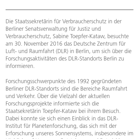
Die Staatssekretärin für Verbraucherschutz in der
Berliner Senatsverwaltung für Justiz und
Verbraucherschutz, Sabine Toepfer-Kataw, besuchte
am 30. November 2016 das Deutsche Zentrum für
Luft- und Raumfahrt (DLR) in Berlin, um sich über die
Forschungsaktivitäten des DLR-Standorts Berlin zu
informieren.
Forschungsschwerpunkte des 1992 gegründeten
Berliner DLR-Standorts sind die Bereiche Raumfahrt
und Verkehr. Über die Vielzahl der aktuellen
Forschungsprojekte informierte sich die
Staatsekretärin Toepfer-Kataw bei ihrem Besuch.
Dabei konnte sie sich einen Einblick in das DLR-
Institut für Planetenforschung, das sich mit der
Erforschung unseres Sonnensystems, insbesondere im