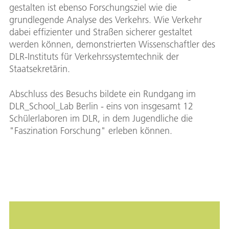
gestalten ist ebenso Forschungsziel wie die
grundlegende Analyse des Verkehrs. Wie Verkehr
dabei effizienter und Straßen sicherer gestaltet
werden können, demonstrierten Wissenschaftler des
DLR-Instituts für Verkehrssystemtechnik der
Staatsekretärin.
Abschluss des Besuchs bildete ein Rundgang im
DLR_School_Lab Berlin - eins von insgesamt 12
Schülerlaboren im DLR, in dem Jugendliche die
"Faszination Forschung" erleben können.