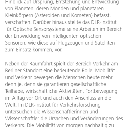
Hinblick auf Ursprung, Entstehung und Entwicklung
von Planeten, deren Monden und planetaren
Kleinkörpern (Asteroiden und Kometen) befasst,
verschaffen. Darüber hinaus stellte das DLR-Institut
für Optische Sensorsysteme seine Arbeiten im Bereich
der Entwicklung von intelligenten optischen
Sensoren, wie diese auf Flugzeugen und Satelliten
zum Einsatz kommen, vor.
Neben der Raumfahrt spielt der Bereich Verkehr am
Berliner Standort eine bedeutende Rolle. Mobilität
und Verkehr bewegen die Menschen heute mehr
denn je, denn sie garantieren gesellschaftliche
Teilhabe, wirtschaftliche Aktivitäten, Fortbewegung
im Alltag vor Ort und auch den Anschluss an die
Welt. Im DLR-Institut für Verkehrsforschung
untersuchen die Wissenschaftlerinnen und
Wissenschaftler die Ursachen und Veränderungen des
Verkehrs. Die Mobilität von morgen nachhaltig zu