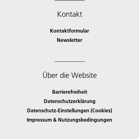
Kontakt
Kontaktformular
Newsletter
Über die Website
Barrierefreiheit
Datenschutzerklärung
Datenschutz-Einstellungen (Cookies)
Impressum & Nutzungsbedingungen