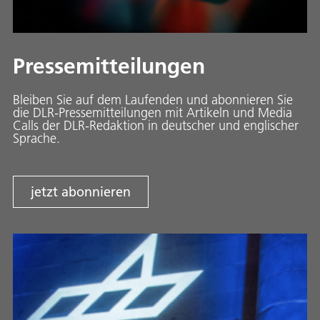
Pressemitteilungen
Bleiben Sie auf dem Laufenden und abonnieren Sie
die DLR-Pressemitteilungen mit Artikeln und Media
Calls der DLR-Redaktion in deutscher und englischer
Sprache.
jetzt abonnieren