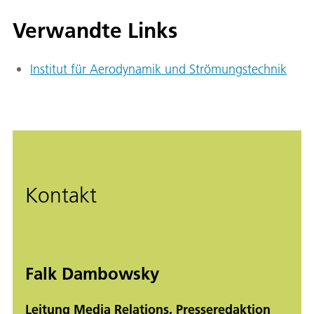
Verwandte Links
Institut für Aerodynamik und Strömungstechnik
Kontakt
Falk Dambowsky
Leitung Media Relations, Presseredaktion