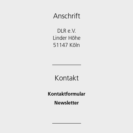
Anschrift
DLR e.V.
Linder Höhe
51147 Köln
Kontakt
Kontaktformular
Newsletter