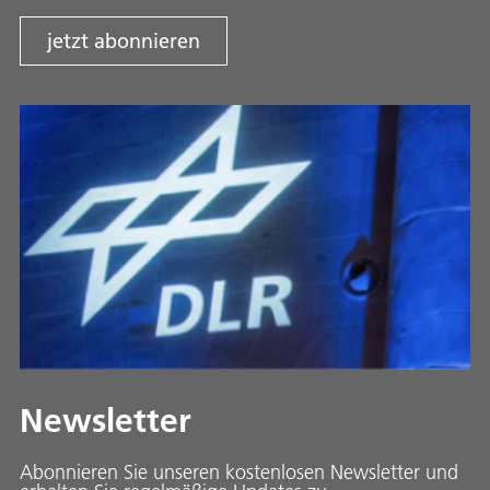
jetzt abonnieren
Newsletter
Abonnieren Sie unseren kostenlosen Newsletter und