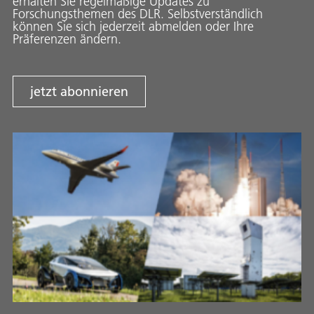
erhalten Sie regelmäßige Updates zu
Forschungsthemen des DLR. Selbstverständlich
können Sie sich jederzeit abmelden oder Ihre
Präferenzen ändern.
jetzt abonnieren