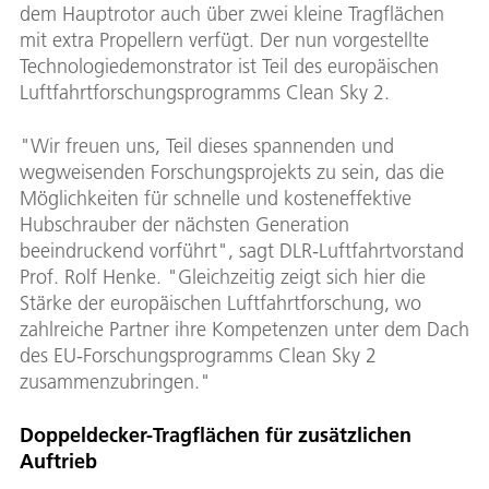
dem Hauptrotor auch über zwei kleine Tragflächen
mit extra Propellern verfügt. Der nun vorgestellte
Technologiedemonstrator ist Teil des europäischen
Luftfahrtforschungsprogramms Clean Sky 2.
"Wir freuen uns, Teil dieses spannenden und
wegweisenden Forschungsprojekts zu sein, das die
Möglichkeiten für schnelle und kosteneffektive
Hubschrauber der nächsten Generation
beeindruckend vorführt", sagt DLR-Luftfahrtvorstand
Prof. Rolf Henke. "Gleichzeitig zeigt sich hier die
Stärke der europäischen Luftfahrtforschung, wo
zahlreiche Partner ihre Kompetenzen unter dem Dach
des EU-Forschungsprogramms Clean Sky 2
zusammenzubringen."
Doppeldecker-Tragflächen für zusätzlichen
Auftrieb