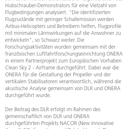
Hubschrauber-Demonstrators für eine Vielzahl von
Flugbedingungen analysiert. "Die identifizierten
Flugzustände mit geringer Schallemission werden
Airbus-Helicopters und Betreibern helfen, Flugprofile
mit minimalen Lärmwirkungen auf die Anwohner zu
entwickeln", so Schwarz weiter. Die
Forschungsaktivitäten wurden gemeinsam mit der
französischen Luftfahrtforschungseinrichtung ONERA
in einem Partnerprojekt zum Europäischen Vorhaben
Clean Sky 2 - Airframe durchgeführt. Dabei war die
ONERA für die Gestaltung der Propeller und der
vertikalen Stabilisatoren verantwortlich, während die
akustische Analyse gemeinsam von DLR und ONERA
durchgeführt wurde.
Der Beitrag des DLR erfolgt im Rahmen des
gemeinschaftlich von DLR und ONERA
durchgeführten Projekts NACOR (New Innovative