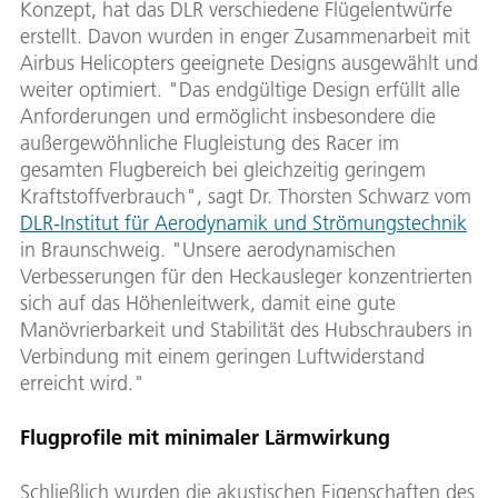
Konzept, hat das DLR verschiedene Flügelentwürfe
erstellt. Davon wurden in enger Zusammenarbeit mit
Airbus Helicopters geeignete Designs ausgewählt und
weiter optimiert. "Das endgültige Design erfüllt alle
Anforderungen und ermöglicht insbesondere die
außergewöhnliche Flugleistung des Racer im
gesamten Flugbereich bei gleichzeitig geringem
Kraftstoffverbrauch", sagt Dr. Thorsten Schwarz vom
DLR-Institut für Aerodynamik und Strömungstechnik
in Braunschweig. "Unsere aerodynamischen
Verbesserungen für den Heckausleger konzentrierten
sich auf das Höhenleitwerk, damit eine gute
Manövrierbarkeit und Stabilität des Hubschraubers in
Verbindung mit einem geringen Luftwiderstand
erreicht wird."
Flugprofile mit minimaler Lärmwirkung
Schließlich wurden die akustischen Eigenschaften des