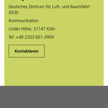
Deutsches Zentrum für Luft- und Raumfahrt
(DLR)
Kommunikation
Linder Höhe, 51147 Köln
Tel:
+49 2203 601-3959
Kontaktieren