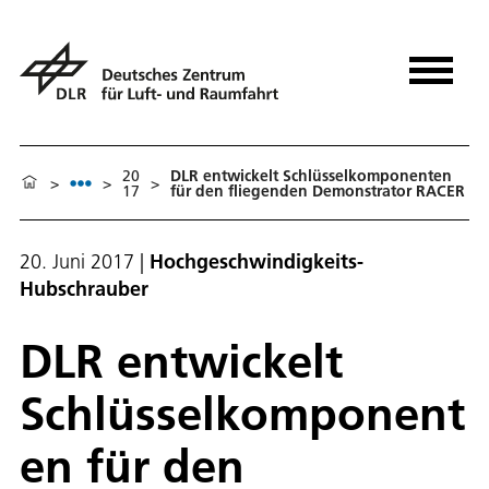
20
DLR entwickelt Schlüsselkomponenten
>
>
>
17
für den fliegenden Demonstrator RACER
20. Juni 2017
|
Hochgeschwindigkeits-
Hubschrauber
DLR entwickelt
Schlüsselkomponent
en für den