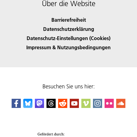
Über die Website
Barrierefreiheit
Datenschutzerklärung
Datenschutz-Einstellungen (Cookies)
Impressum & Nutzungsbedingungen
Besuchen Sie uns hier: