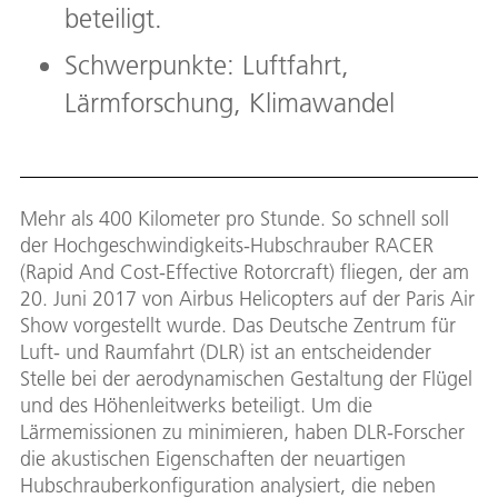
beteiligt.
Schwerpunkte: Luftfahrt,
Lärmforschung, Klimawandel
Mehr als 400 Kilometer pro Stunde. So schnell soll
der Hochgeschwindigkeits-Hubschrauber RACER
(Rapid And Cost-Effective Rotorcraft) fliegen, der am
20. Juni 2017 von Airbus Helicopters auf der Paris Air
Show vorgestellt wurde. Das Deutsche Zentrum für
Luft- und Raumfahrt (DLR) ist an entscheidender
Stelle bei der aerodynamischen Gestaltung der Flügel
und des Höhenleitwerks beteiligt. Um die
Lärmemissionen zu minimieren, haben DLR-Forscher
die akustischen Eigenschaften der neuartigen
Hubschrauberkonfiguration analysiert, die neben