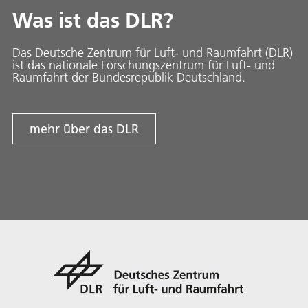
Was ist das DLR?
Das Deutsche Zentrum für Luft- und Raumfahrt (DLR)
ist das nationale Forschungszentrum für Luft- und
Raumfahrt der Bundesrepublik Deutschland.
mehr über das DLR