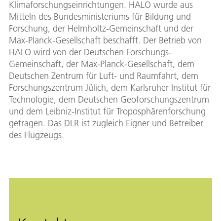
Klimaforschungseinrichtungen. HALO wurde aus
Mitteln des Bundesministeriums für Bildung und
Forschung, der Helmholtz-Gemeinschaft und der
Max-Planck-Gesellschaft beschafft. Der Betrieb von
HALO wird von der Deutschen Forschungs-
Gemeinschaft, der Max-Planck-Gesellschaft, dem
Deutschen Zentrum für Luft- und Raumfahrt, dem
Forschungszentrum Jülich, dem Karlsruher Institut für
Technologie, dem Deutschen Geoforschungszentrum
und dem Leibniz-Institut für Troposphärenforschung
getragen. Das DLR ist zugleich Eigner und Betreiber
des Flugzeugs.