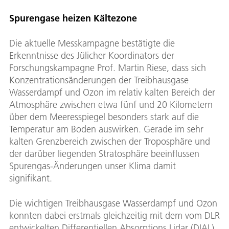
Spurengase heizen Kältezone
Die aktuelle Messkampagne bestätigte die
Erkenntnisse des Jülicher Koordinators der
Forschungskampagne Prof. Martin Riese, dass sich
Konzentrationsänderungen der Treibhausgase
Wasserdampf und Ozon im relativ kalten Bereich der
Atmosphäre zwischen etwa fünf und 20 Kilometern
über dem Meeresspiegel besonders stark auf die
Temperatur am Boden auswirken. Gerade im sehr
kalten Grenzbereich zwischen der Troposphäre und
der darüber liegenden Stratosphäre beeinflussen
Spurengas-Änderungen unser Klima damit
signifikant.
Die wichtigen Treibhausgase Wasserdampf und Ozon
konnten dabei erstmals gleichzeitig mit dem vom DLR
entwickelten Differentiellen Absorptions Lidar (DIAL)