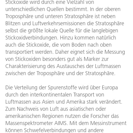
Stickoxide wird durch eine Vielzahl von
unterschiedlichen Quellen bestimmt. In der oberen
Troposphäre und unteren Stratosphäre ist neben
Blitzen und Luftverkehrsemissionen die Stratosphäre
selbst die größte lokale Quelle für die langlebigen
Stickoxidverbindungen. Hinzu kommen natürlich
auch die Stickoxide, die vom Boden nach oben
transportiert werden. Daher eignet sich die Messung
von Stickoxiden besonders gut als Marker zur
Charakterisierung des Austausches der Luftmassen
zwischen der Troposphäre und der Stratosphäre.
Die Verteilung der Spurenstoffe wird über Europa
durch den interkontinentalen Transport von
Luftmassen aus Asien und Amerika stark verändert.
Zum Nachweis von Luft aus asiatischen oder
amerikanischen Regionen nutzen die Forscher das
Massenspektrometer AIMS. Mit dem Messinstrument
können Schwefelverbindungen und andere