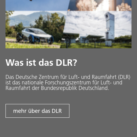
Was ist das DLR?
Das Deutsche Zentrum für Luft- und Raumfahrt (DLR)
ist das nationale Forschungszentrum für Luft- und
Raumfahrt der Bundesrepublik Deutschland.
mehr über das DLR