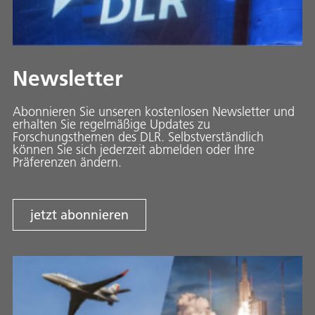
Newsletter
Abonnieren Sie unseren kostenlosen Newsletter und
erhalten Sie regelmäßige Updates zu
Forschungsthemen des DLR. Selbstverständlich
können Sie sich jederzeit abmelden oder Ihre
Präferenzen ändern.
jetzt abonnieren