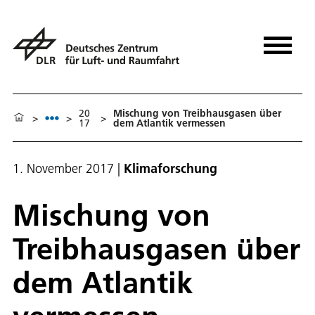
20
Mischung von Treibhausgasen über
>
>
>
17
dem Atlantik vermessen
1. November 2017
|
Klimaforschung
Mischung von
Treibhausgasen über
dem Atlantik