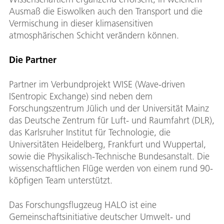
Ausmaß die Eiswolken auch den Transport und die
Vermischung in dieser klimasensitiven
atmosphärischen Schicht verändern können.
Die Partner
Partner im Verbundprojekt WISE (Wave-driven
ISentropic Exchange) sind neben dem
Forschungszentrum Jülich und der Universität Mainz
das Deutsche Zentrum für Luft- und Raumfahrt (DLR),
das Karlsruher Institut für Technologie, die
Universitäten Heidelberg, Frankfurt und Wuppertal,
sowie die Physikalisch-Technische Bundesanstalt. Die
wissenschaftlichen Flüge werden von einem rund 90-
köpfigen Team unterstützt.
Das Forschungsflugzeug HALO ist eine
Gemeinschaftsinitiative deutscher Umwelt- und