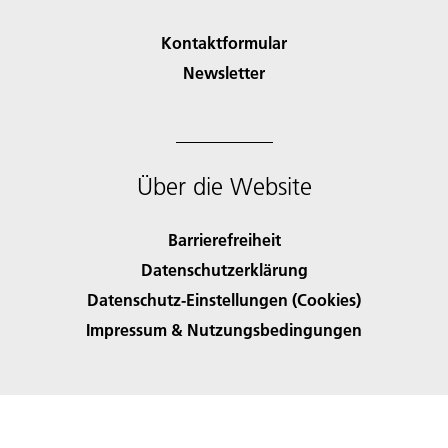
Kontaktformular
Newsletter
Über die Website
Barrierefreiheit
Datenschutzerklärung
Datenschutz-Einstellungen (Cookies)
Impressum & Nutzungsbedingungen