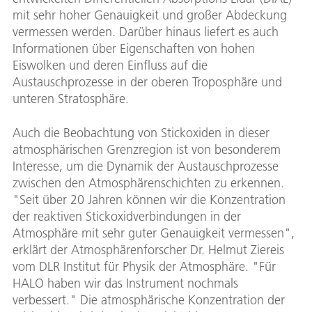
mit sehr hoher Genauigkeit und großer Abdeckung
vermessen werden. Darüber hinaus liefert es auch
Informationen über Eigenschaften von hohen
Eiswolken und deren Einfluss auf die
Austauschprozesse in der oberen Troposphäre und
unteren Stratosphäre.
Auch die Beobachtung von Stickoxiden in dieser
atmosphärischen Grenzregion ist von besonderem
Interesse, um die Dynamik der Austauschprozesse
zwischen den Atmosphärenschichten zu erkennen.
"Seit über 20 Jahren können wir die Konzentration
der reaktiven Stickoxidverbindungen in der
Atmosphäre mit sehr guter Genauigkeit vermessen",
erklärt der Atmosphärenforscher Dr. Helmut Ziereis
vom DLR Institut für Physik der Atmosphäre. "Für
HALO haben wir das Instrument nochmals
verbessert." Die atmosphärische Konzentration der