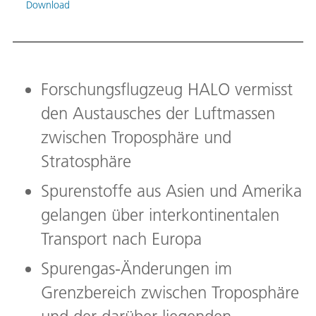
Download
Down
Forschungsflugzeug HALO vermisst
den Austausches der Luftmassen
zwischen Troposphäre und
Stratosphäre
Spurenstoffe aus Asien und Amerika
gelangen über interkontinentalen
Transport nach Europa
Spurengas-Änderungen im
Grenzbereich zwischen Troposphäre