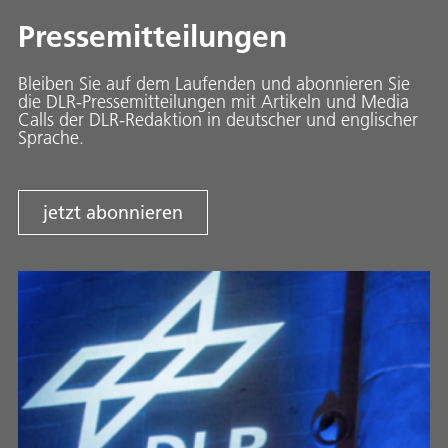
Pressemitteilungen
Bleiben Sie auf dem Laufenden und abonnieren Sie
die DLR-Pressemitteilungen mit Artikeln und Media
Calls der DLR-Redaktion in deutscher und englischer
Sprache.
jetzt abonnieren