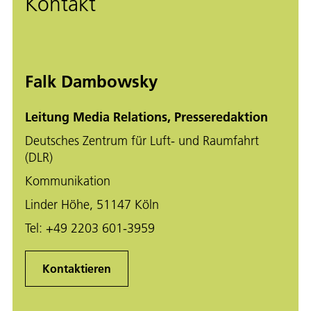
Kontakt
Falk Dambowsky
Leitung Media Relations, Presseredaktion
Deutsches Zentrum für Luft- und Raumfahrt
(DLR)
Kommunikation
Linder Höhe, 51147 Köln
Tel:
+49 2203 601-3959
Kontaktieren