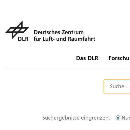
Das DLR
Forschu
Suchergebnisse eingrenzen:
Nur