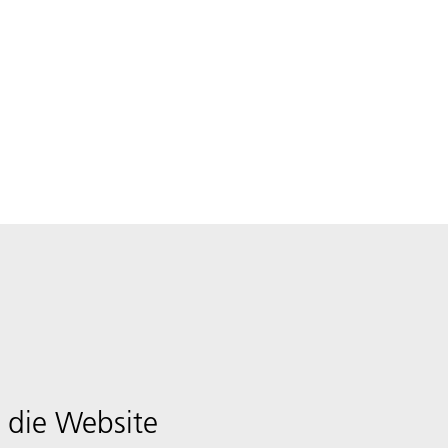
 die Website