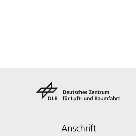
Anschrift