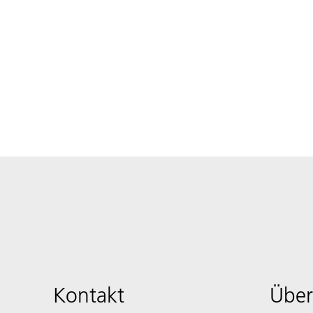
Kontakt
Über