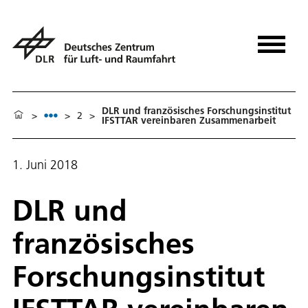
DLR und französisches Forschungsinstitut
>
>
2
>
IFSTTAR vereinbaren Zusammenarbeit
1. Juni 2018
DLR und
französisches
Forschungsinstitut