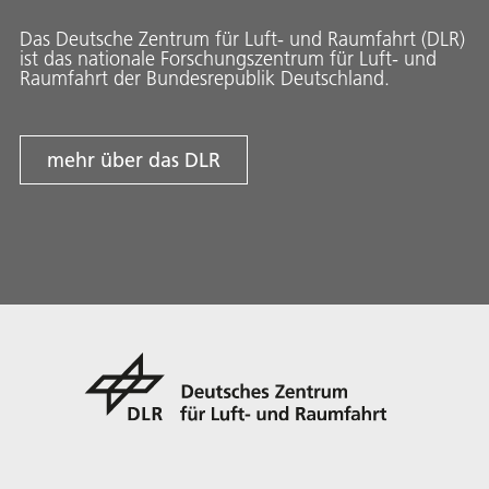
Das Deutsche Zentrum für Luft- und Raumfahrt (DLR)
ist das nationale Forschungszentrum für Luft- und
Raumfahrt der Bundesrepublik Deutschland.
mehr über das DLR