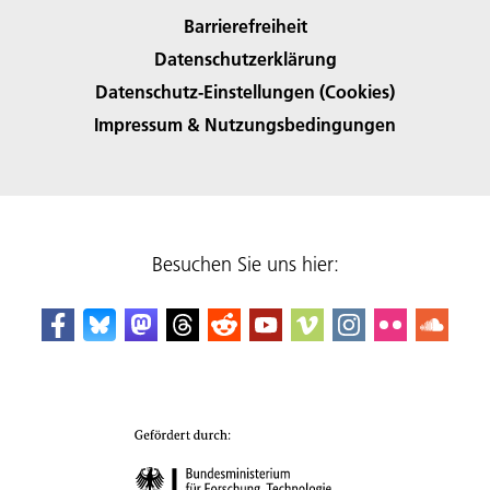
Barrierefreiheit
Datenschutzerklärung
Datenschutz-Einstellungen (Cookies)
Impressum & Nutzungsbedingungen
Besuchen Sie uns hier: