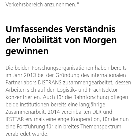
Verkehrsbereich anzunehmen."
Umfassendes Verständnis
der Mobilität von Morgen
gewinnen
Die beiden Forschungsorganisationen haben bereits
im Jahr 2013 bei der Gründung des internationalen
Partnerlabors DISTRANS zusammengearbeitet, dessen
Arbeiten sich auf den Logistik- und Frachtsektor
konzentrierten. Auch für die Bahnforschung pflegen
beide Institutionen bereits eine langjährige
Zusammenarbeit. 2014 vereinbarten DLR und
IFSTTAR erstmals eine enge Kooperation, für die nun
eine Fortführung für ein breites Themenspektrum
verabredet wurde.