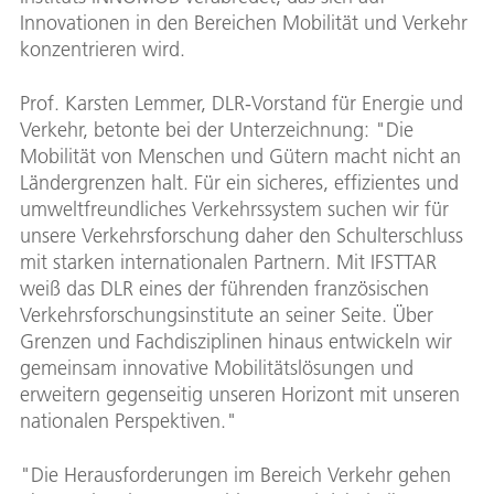
Innovationen in den Bereichen Mobilität und Verkehr
konzentrieren wird.
Prof. Karsten Lemmer, DLR-Vorstand für Energie und
Verkehr, betonte bei der Unterzeichnung: "Die
Mobilität von Menschen und Gütern macht nicht an
Ländergrenzen halt. Für ein sicheres, effizientes und
umweltfreundliches Verkehrssystem suchen wir für
unsere Verkehrsforschung daher den Schulterschluss
mit starken internationalen Partnern. Mit IFSTTAR
weiß das DLR eines der führenden französischen
Verkehrsforschungsinstitute an seiner Seite. Über
Grenzen und Fachdisziplinen hinaus entwickeln wir
gemeinsam innovative Mobilitätslösungen und
erweitern gegenseitig unseren Horizont mit unseren
nationalen Perspektiven."
"Die Herausforderungen im Bereich Verkehr gehen