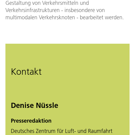
Gestaltung von Verkehrsmitteln und
Verkehrsinfrastrukturen - insbesondere von
multimodalen Verkehrsknoten - bearbeitet werden.
Kontakt
Denise Nüssle
Presseredaktion
Deutsches Zentrum für Luft- und Raumfahrt