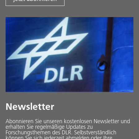
Newsletter
Abonnieren Sie unseren kostenlosen Newsletter und
erhalten Sie regelmäßige Updates zu
Forschungsthemen des DLR. Selbstverständlich
können Sie sich jederzeit abmelden oder Ihre