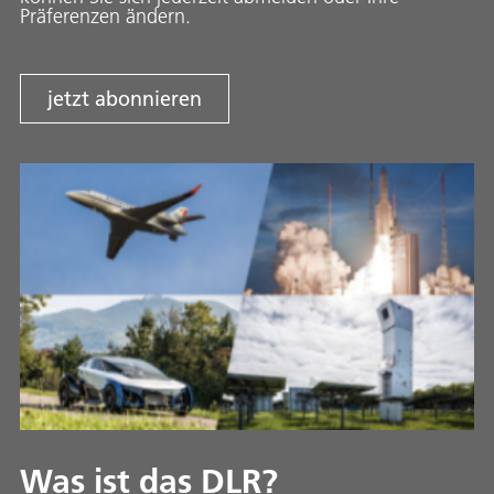
Präferenzen ändern.
jetzt abonnieren
Was ist das DLR?