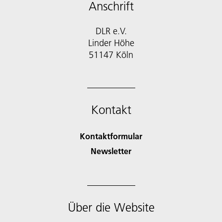
Anschrift
DLR e.V.
Linder Höhe
51147 Köln
Kontakt
Kontaktformular
Newsletter
Über die Website