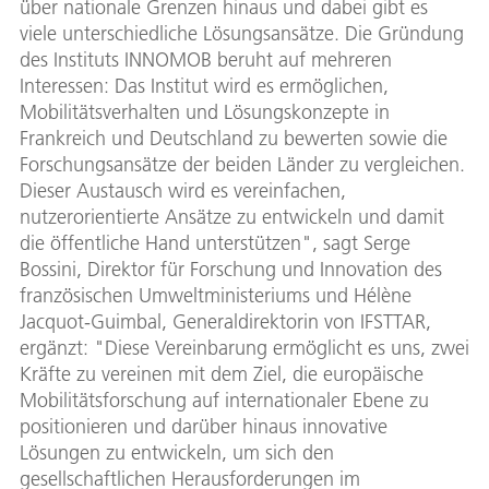
über nationale Grenzen hinaus und dabei gibt es
viele unterschiedliche Lösungsansätze. Die Gründung
des Instituts INNOMOB beruht auf mehreren
Interessen: Das Institut wird es ermöglichen,
Mobilitätsverhalten und Lösungskonzepte in
Frankreich und Deutschland zu bewerten sowie die
Forschungsansätze der beiden Länder zu vergleichen.
Dieser Austausch wird es vereinfachen,
nutzerorientierte Ansätze zu entwickeln und damit
die öffentliche Hand unterstützen", sagt Serge
Bossini, Direktor für Forschung und Innovation des
französischen Umweltministeriums und Hélène
Jacquot-Guimbal, Generaldirektorin von IFSTTAR,
ergänzt: "Diese Vereinbarung ermöglicht es uns, zwei
Kräfte zu vereinen mit dem Ziel, die europäische
Mobilitätsforschung auf internationaler Ebene zu
positionieren und darüber hinaus innovative
Lösungen zu entwickeln, um sich den
gesellschaftlichen Herausforderungen im