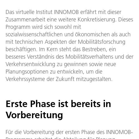
Das virtuelle Institut INNOMOB erfährt mit dieser
Zusammenarbeit eine weitere Konkretisierung. Dieses
Programm wird sich sowohl mit
sozialwissenschaftlichen und ökonomischen als auch
mit technischen Aspekten der Mobilitätsforschung
beschäftigen. Im Kern steht das Bestreben, ein
besseres Verständnis des Mobilitätsverhaltens und der
Verkehrsentwicklung zu gewinnen sowie neue
Planungsoptionen zu entwickeln, um die
Verkehrssysteme der Zukunft mitzugestalten.
Erste Phase ist bereits in
Vorbereitung
Für die Vorbereitung der ersten Phase des INNOMOB-