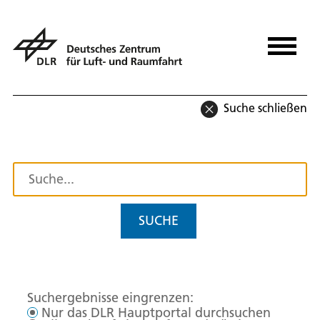
Suche schließen
SUCHE
Suchergebnisse eingrenzen:
Nur das DLR Hauptportal durchsuchen