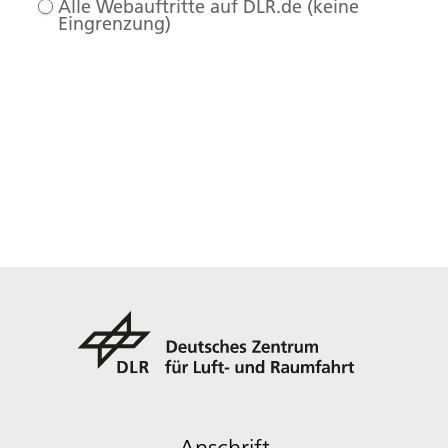
Alle Webauftritte auf DLR.de (keine
Eingrenzung)