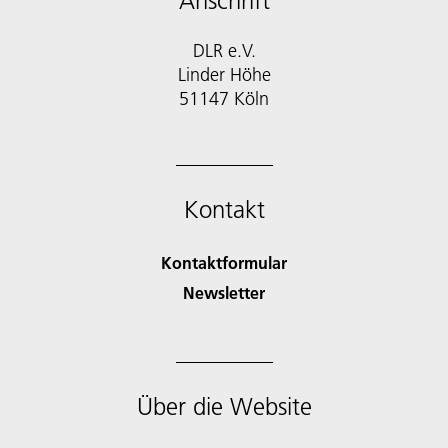
Anschrift
DLR e.V.
Linder Höhe
51147 Köln
Kontakt
Kontaktformular
Newsletter
Über die Website