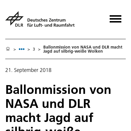
Ballonmission von NASA und DLR macht
>
>
3
>
Jagd auf silbrig-weiße Wolken
21. September 2018
Ballonmission von
NASA und DLR
macht Jagd auf