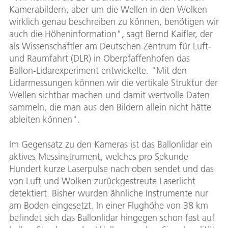
Kamerabildern, aber um die Wellen in den Wolken
wirklich genau beschreiben zu können, benötigen wir
auch die Höheninformation", sagt Bernd Kaifler, der
als Wissenschaftler am Deutschen Zentrum für Luft-
und Raumfahrt (DLR) in Oberpfaffenhofen das
Ballon-Lidarexperiment entwickelte. "Mit den
Lidarmessungen können wir die vertikale Struktur der
Wellen sichtbar machen und damit wertvolle Daten
sammeln, die man aus den Bildern allein nicht hätte
ableiten können".
Im Gegensatz zu den Kameras ist das Ballonlidar ein
aktives Messinstrument, welches pro Sekunde
Hundert kurze Laserpulse nach oben sendet und das
von Luft und Wolken zurückgestreute Laserlicht
detektiert. Bisher wurden ähnliche Instrumente nur
am Boden eingesetzt. In einer Flughöhe von 38 km
befindet sich das Ballonlidar hingegen schon fast auf