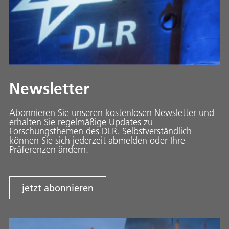
Newsletter
Abonnieren Sie unseren kostenlosen Newsletter und
erhalten Sie regelmäßige Updates zu
Forschungsthemen des DLR. Selbstverständlich
können Sie sich jederzeit abmelden oder Ihre
Präferenzen ändern.
jetzt abonnieren