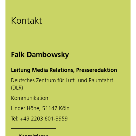
Kontakt
Falk Dambowsky
Leitung Media Relations, Presseredaktion
Deutsches Zentrum für Luft- und Raumfahrt
(DLR)
Kommunikation
Linder Höhe, 51147 Köln
Tel:
+49 2203 601-3959