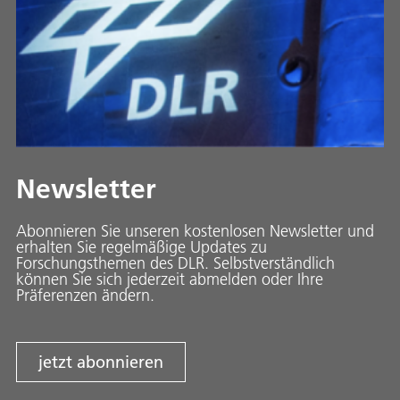
Newsletter
Abonnieren Sie unseren kostenlosen Newsletter und
erhalten Sie regelmäßige Updates zu
Forschungsthemen des DLR. Selbstverständlich
können Sie sich jederzeit abmelden oder Ihre
Präferenzen ändern.
jetzt abonnieren