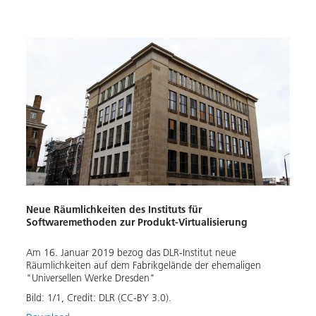
Neue Räumlichkeiten des Instituts für
Softwaremethoden zur Produkt-Virtualisierung
Am 16. Januar 2019 bezog das DLR-Institut neue
Räumlichkeiten auf dem Fabrikgelände der ehemaligen
"Universellen Werke Dresden"
Bild:
1
/
1
,
Credit:
DLR (CC-BY 3.0).