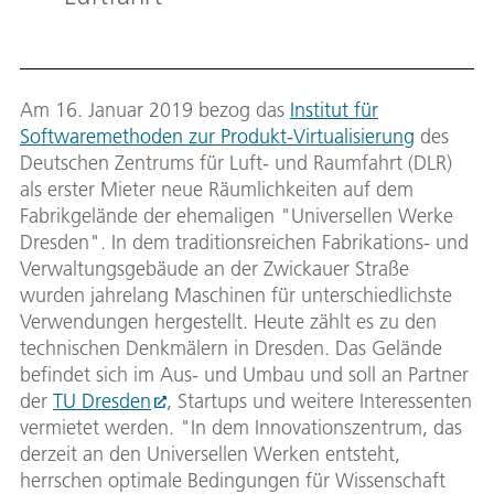
Am 16. Januar 2019 bezog das
Institut für
Softwaremethoden zur Produkt-Virtualisierung
des
Deutschen Zentrums für Luft- und Raumfahrt (DLR)
als erster Mieter neue Räumlichkeiten auf dem
Fabrikgelände der ehemaligen "Universellen Werke
Dresden". In dem traditionsreichen Fabrikations- und
Verwaltungsgebäude an der Zwickauer Straße
wurden jahrelang Maschinen für unterschiedlichste
Verwendungen hergestellt. Heute zählt es zu den
technischen Denkmälern in Dresden. Das Gelände
befindet sich im Aus- und Umbau und soll an Partner
der
TU Dresden
, Startups und weitere Interessenten
vermietet werden. "In dem Innovationszentrum, das
derzeit an den Universellen Werken entsteht,
herrschen optimale Bedingungen für Wissenschaft