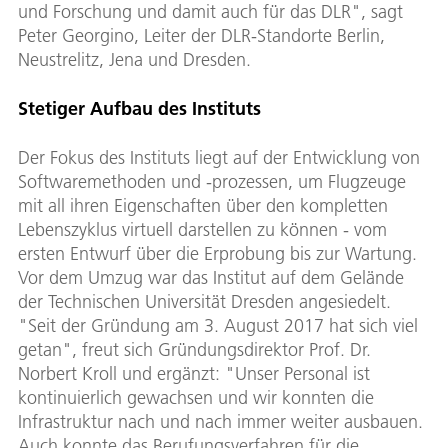
und Forschung und damit auch für das DLR", sagt
Peter Georgino, Leiter der DLR-Standorte Berlin,
Neustrelitz, Jena und Dresden.
Stetiger Aufbau des Instituts
Der Fokus des Instituts liegt auf der Entwicklung von
Softwaremethoden und -prozessen, um Flugzeuge
mit all ihren Eigenschaften über den kompletten
Lebenszyklus virtuell darstellen zu können - vom
ersten Entwurf über die Erprobung bis zur Wartung.
Vor dem Umzug war das Institut auf dem Gelände
der Technischen Universität Dresden angesiedelt.
"Seit der Gründung am 3. August 2017 hat sich viel
getan", freut sich Gründungsdirektor Prof. Dr.
Norbert Kroll und ergänzt: "Unser Personal ist
kontinuierlich gewachsen und wir konnten die
Infrastruktur nach und nach immer weiter ausbauen.
Auch konnte das Berufungsverfahren für die