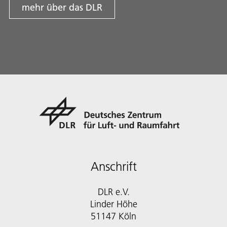
mehr über das DLR
Anschrift
DLR e.V.
Linder Höhe
51147 Köln