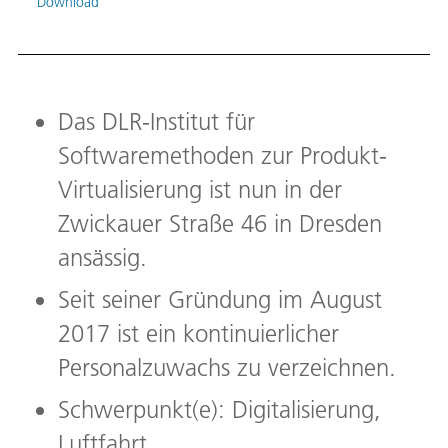
Download
Das DLR-Institut für
Softwaremethoden zur Produkt-
Virtualisierung ist nun in der
Zwickauer Straße 46 in Dresden
ansässig.
Seit seiner Gründung im August
2017 ist ein kontinuierlicher
Personalzuwachs zu verzeichnen.
Schwerpunkt(e): Digitalisierung,
Luftfahrt