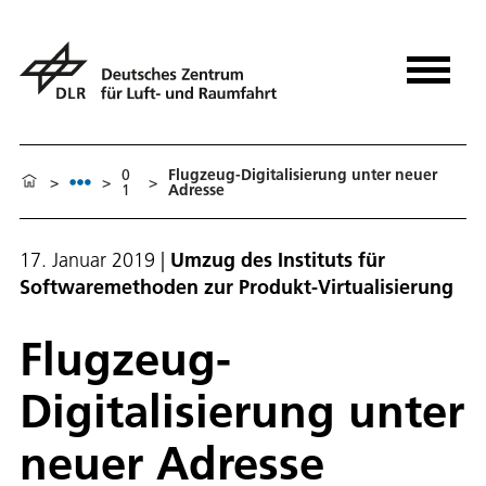
0
Flugzeug-Digitalisierung unter neuer
>
>
>
1
Adresse
17. Januar 2019
|
Umzug des Instituts für
Softwaremethoden zur Produkt-Virtualisierung
Flugzeug-
Digitalisierung unter
neuer Adresse