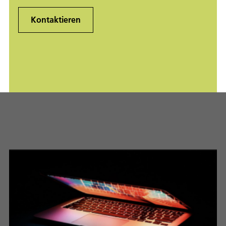
Kontaktieren