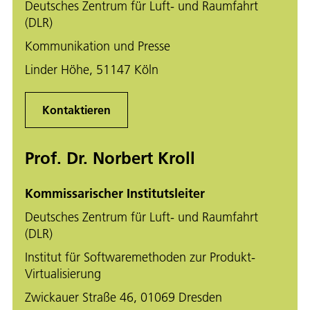
Deutsches Zentrum für Luft- und Raumfahrt
(DLR)
Kommunikation und Presse
Linder Höhe, 51147 Köln
Kontaktieren
Prof. Dr. Norbert Kroll
Kommissarischer Institutsleiter
Deutsches Zentrum für Luft- und Raumfahrt
(DLR)
Institut für Softwaremethoden zur Produkt-
Virtualisierung
Zwickauer Straße 46, 01069 Dresden