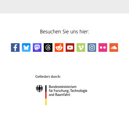
Besuchen Sie uns hier: