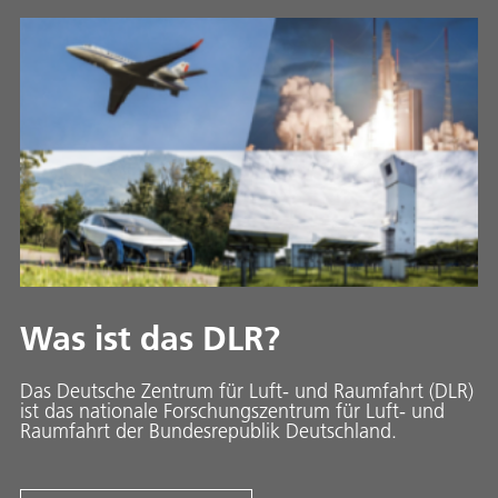
Was ist das DLR?
Das Deutsche Zentrum für Luft- und Raumfahrt (DLR)
ist das nationale Forschungszentrum für Luft- und
Raumfahrt der Bundesrepublik Deutschland.