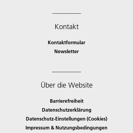
Kontakt
Kontaktformular
Newsletter
Über die Website
Barrierefreiheit
Datenschutzerklärung
Datenschutz-Einstellungen (Cookies)
Impressum & Nutzungsbedingungen