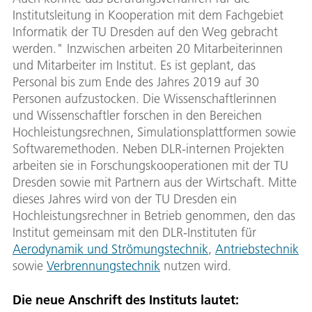
Institutsleitung in Kooperation mit dem Fachgebiet
Informatik der TU Dresden auf den Weg gebracht
werden." Inzwischen arbeiten 20 Mitarbeiterinnen
und Mitarbeiter im Institut. Es ist geplant, das
Personal bis zum Ende des Jahres 2019 auf 30
Personen aufzustocken. Die Wissenschaftlerinnen
und Wissenschaftler forschen in den Bereichen
Hochleistungsrechnen, Simulationsplattformen sowie
Softwaremethoden. Neben DLR-internen Projekten
arbeiten sie in Forschungskooperationen mit der TU
Dresden sowie mit Partnern aus der Wirtschaft. Mitte
dieses Jahres wird von der TU Dresden ein
Hochleistungsrechner in Betrieb genommen, den das
Institut gemeinsam mit den DLR-Instituten für
Aerodynamik und Strömungstechnik
,
Antriebstechnik
sowie
Verbrennungstechnik
nutzen wird.
Die neue Anschrift des Instituts lautet: