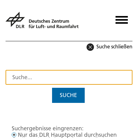
Suche schließen
SUCHE
Suchergebnisse eingrenzen:
Nur das DLR Hauptportal durchsuchen