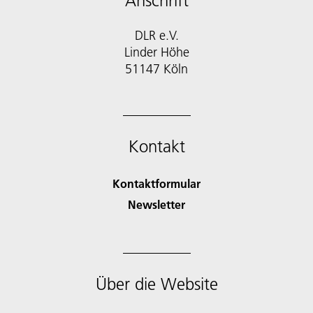
Anschrift
DLR e.V.
Linder Höhe
51147 Köln
Kontakt
Kontaktformular
Newsletter
Über die Website