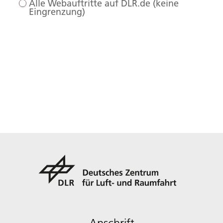
Alle Webauftritte auf DLR.de (keine
Eingrenzung)