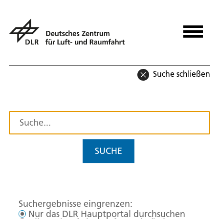
Suche schließen
SUCHE
Suchergebnisse eingrenzen:
Nur das DLR Hauptportal durchsuchen