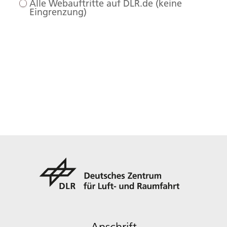
Alle Webauftritte auf DLR.de (keine
Eingrenzung)