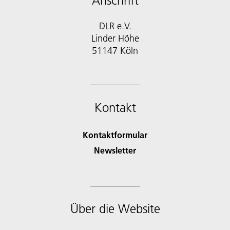
Anschrift
DLR e.V.
Linder Höhe
51147 Köln
Kontakt
Kontaktformular
Newsletter
Über die Website