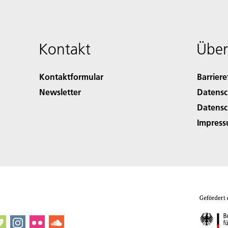
Kontakt
Über
Kontaktformular
Barriere
Newsletter
Datensc
Datensc
Impres