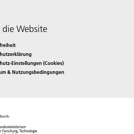
 die Website
freiheit
hutzerklärung
hutz-Einstellungen (Cookies)
sum & Nutzungsbedingungen