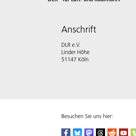
Anschrift
DLR e.V.
Linder Höhe
51147 Köln
Besuchen Sie uns hier: