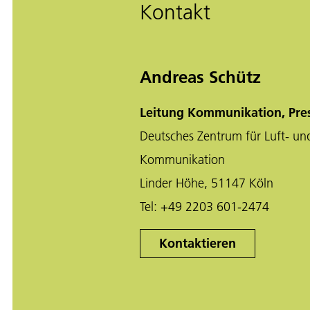
Kontakt
Andreas Schütz
Leitung Kommunikation, Pre
Deutsches Zentrum für Luft- un
Kommunikation
Linder Höhe, 51147 Köln
Tel:
+49 2203 601-2474
Kontaktieren