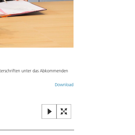
e Unterschriften unter das Abkommenden
Download