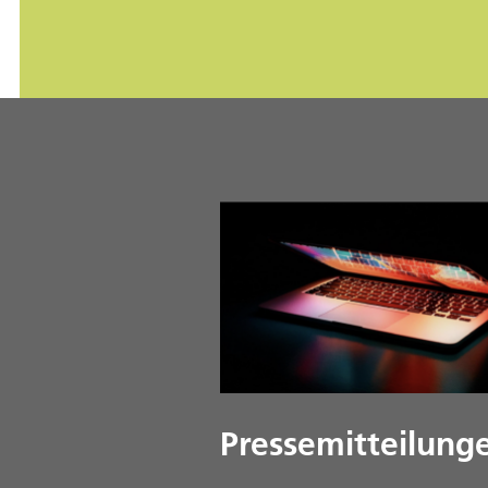
Pressemitteilung