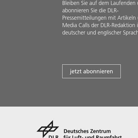
Bleiben Sie auf dem Laufenden
abonnieren Sie die DLR-
Pressemitteilungen mit Artikeln
Media Calls der DLR-Redaktion 
deutscher und englischer Sprac
jetzt abonnieren