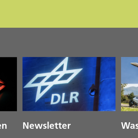
en
Newsletter
Was