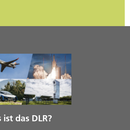
 ist das DLR?