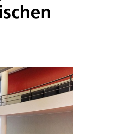
ischen