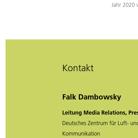
Jahr 2020 
Kontakt
Falk Dambowsky
Leitung Media Relations, Pre
Deutsches Zentrum für Luft- un
Kommunikation