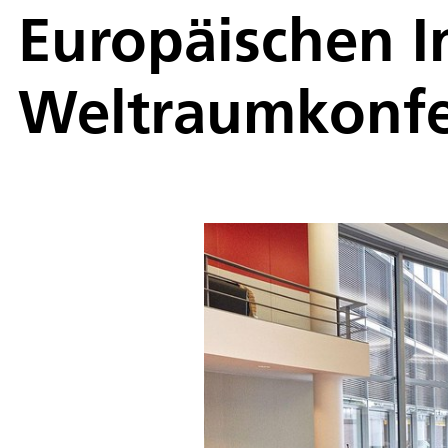
Europäischen I
Weltraumkonfe