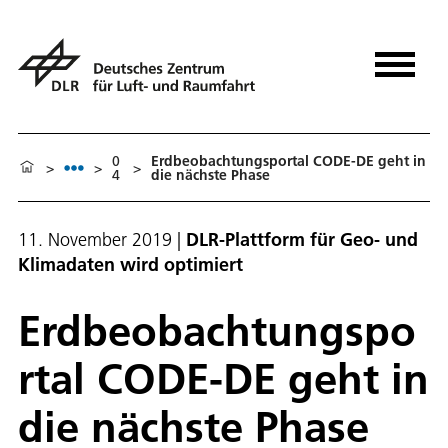
0
Erdbeobachtungsportal CODE-DE geht in
>
>
>
4
die nächste Phase
11. November 2019
|
DLR-Plattform für Geo- und
Klimadaten wird optimiert
Erdbeobachtungspo
rtal CODE-DE geht in
die nächste Phase