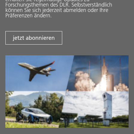
Forschungsthemen des DLR. Selbstverständlich
können Sie sich jederzeit abmelden oder Ihre
Präferenzen ändern.
jetzt abonnieren