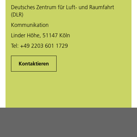
Deutsches Zentrum für Luft- und Raumfahrt
(DLR)
Kommunikation
Linder Höhe, 51147 Köln
Tel:
+49 2203 601 1729
Kontaktieren