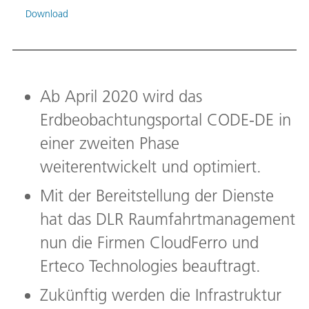
Download
Ab April 2020 wird das
Erdbeobachtungsportal CODE-DE in
einer zweiten Phase
weiterentwickelt und optimiert.
Mit der Bereitstellung der Dienste
hat das DLR Raumfahrtmanagement
nun die Firmen CloudFerro und
Erteco Technologies beauftragt.
Zukünftig werden die Infrastruktur