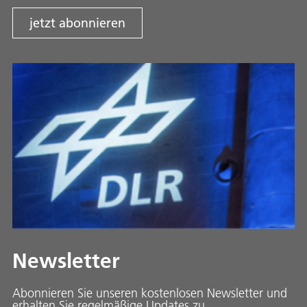
jetzt abonnieren
Newsletter
Abonnieren Sie unseren kostenlosen Newsletter und
erhalten Sie regelmäßige Updates zu