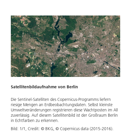
Satellitenbildaufnahme von Berlin
Die Sentinel-Satelliten des Copernicus-Programms liefern
riesige Mengen an Erdbeobachtungsdaten. Selbst kleinste
Umweltveränderungen registrieren diese Wachtposten im All
zuverlässig. Auf diesem Satellitenbild ist der Großraum Berlin
in Echtfarben zu erkennen.
Bild:
1
/
1
,
Credit:
© BKG, © Copernicus data (2015-2016).