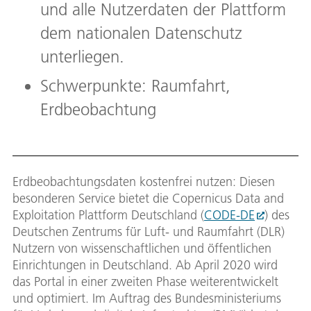
und alle Nutzerdaten der Plattform
dem nationalen Datenschutz
unterliegen.
Schwerpunkte: Raumfahrt,
Erdbeobachtung
Erdbeobachtungsdaten kostenfrei nutzen: Diesen
besonderen Service bietet die Copernicus Data and
Exploitation Plattform Deutschland (
CODE-DE
) des
Deutschen Zentrums für Luft- und Raumfahrt (DLR)
Nutzern von wissenschaftlichen und öffentlichen
Einrichtungen in Deutschland. Ab April 2020 wird
das Portal in einer zweiten Phase weiterentwickelt
und optimiert. Im Auftrag des Bundesministeriums