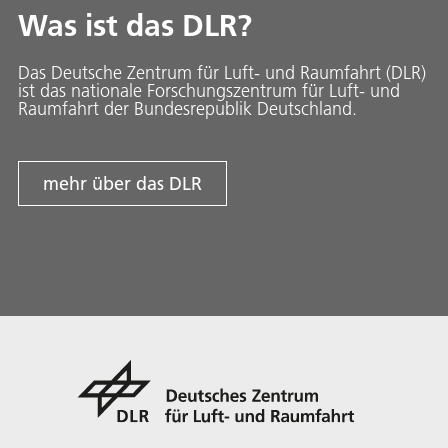
Was ist das DLR?
Das Deutsche Zentrum für Luft- und Raumfahrt (DLR)
ist das nationale Forschungszentrum für Luft- und
Raumfahrt der Bundesrepublik Deutschland.
mehr über das DLR