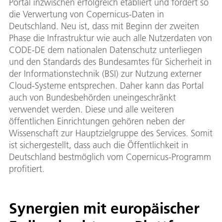
Portal inzwischen erfolgreich etabliert und fördert so
die Verwertung von Copernicus-Daten in
Deutschland. Neu ist, dass mit Beginn der zweiten
Phase die Infrastruktur wie auch alle Nutzerdaten von
CODE-DE dem nationalen Datenschutz unterliegen
und den Standards des Bundesamtes für Sicherheit in
der Informationstechnik (BSI) zur Nutzung externer
Cloud-Systeme entsprechen. Daher kann das Portal
auch von Bundesbehörden uneingeschränkt
verwendet werden. Diese und alle weiteren
öffentlichen Einrichtungen gehören neben der
Wissenschaft zur Hauptzielgruppe des Services. Somit
ist sichergestellt, dass auch die Öffentlichkeit in
Deutschland bestmöglich vom Copernicus-Programm
profitiert.
Synergien mit europäischer