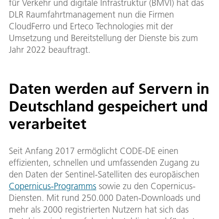
für Verkehr und digitale Infrastruktur (BMVI) hat das
DLR Raumfahrtmanagement nun die Firmen
CloudFerro und Erteco Technologies mit der
Umsetzung und Bereitstellung der Dienste bis zum
Jahr 2022 beauftragt.
Daten werden auf Servern in
Deutschland gespeichert und
verarbeitet
Seit Anfang 2017 ermöglicht CODE-DE einen
effizienten, schnellen und umfassenden Zugang zu
den Daten der Sentinel-Satelliten des europäischen
Copernicus-Programms
sowie zu den Copernicus-
Diensten. Mit rund 250.000 Daten-Downloads und
mehr als 2000 registrierten Nutzern hat sich das