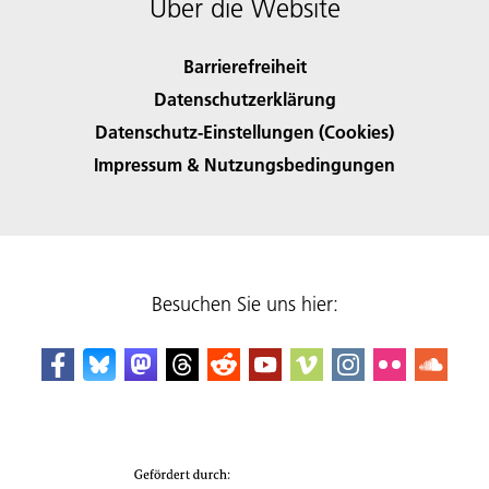
Über die Website
Barrierefreiheit
Datenschutzerklärung
Datenschutz-Einstellungen (Cookies)
Impressum & Nutzungsbedingungen
Besuchen Sie uns hier: