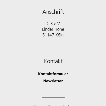
Anschrift
DLR e.V.
Linder Höhe
51147 Köln
Kontakt
Kontaktformular
Newsletter