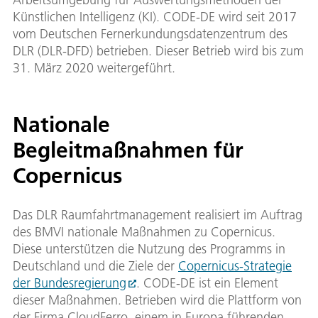
Künstlichen Intelligenz (KI). CODE-DE wird seit 2017
vom Deutschen Fernerkundungsdatenzentrum des
DLR (DLR-DFD) betrieben. Dieser Betrieb wird bis zum
31. März 2020 weitergeführt.
Nationale
Begleitmaßnahmen für
Copernicus
Das DLR Raumfahrtmanagement realisiert im Auftrag
des BMVI nationale Maßnahmen zu Copernicus.
Diese unterstützen die Nutzung des Programms in
Deutschland und die Ziele der
Copernicus-Strategie
der Bundesregierung
. CODE-DE ist ein Element
dieser Maßnahmen. Betrieben wird die Plattform von
der Firma CloudFerro, einem in Europa führenden