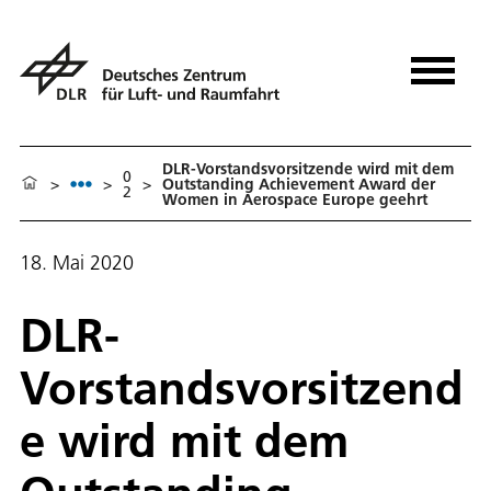
DLR-Vorstandsvorsitzende wird mit dem
0
>
>
>
Outstanding Achievement Award der
2
Women in Aerospace Europe geehrt
18. Mai 2020
DLR-
Vorstandsvorsitzend
e wird mit dem