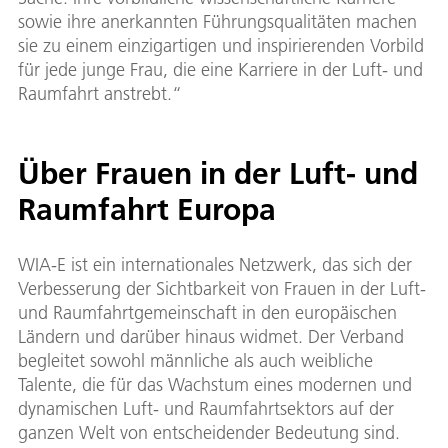
sowie ihre anerkannten Führungsqualitäten machen
sie zu einem einzigartigen und inspirierenden Vorbild
für jede junge Frau, die eine Karriere in der Luft- und
Raumfahrt anstrebt.“
Über Frauen in der Luft- und
Raumfahrt Europa
WIA-E ist ein internationales Netzwerk, das sich der
Verbesserung der Sichtbarkeit von Frauen in der Luft-
und Raumfahrtgemeinschaft in den europäischen
Ländern und darüber hinaus widmet. Der Verband
begleitet sowohl männliche als auch weibliche
Talente, die für das Wachstum eines modernen und
dynamischen Luft- und Raumfahrtsektors auf der
ganzen Welt von entscheidender Bedeutung sind.