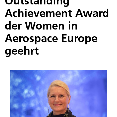
Outstanding
Achievement Award
der Women in
Aerospace Europe
geehrt