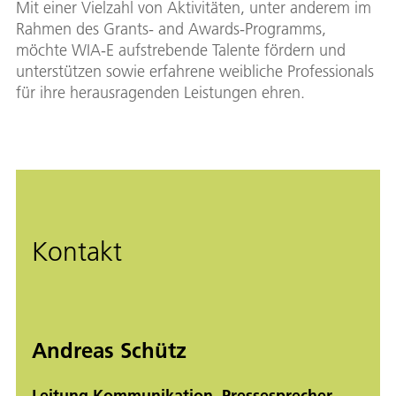
Mit einer Vielzahl von Aktivitäten, unter anderem im
Rahmen des Grants- and Awards-Programms,
möchte WIA-E aufstrebende Talente fördern und
unterstützen sowie erfahrene weibliche Professionals
für ihre herausragenden Leistungen ehren.
Kontakt
Andreas Schütz
Leitung Kommunikation, Pressesprecher