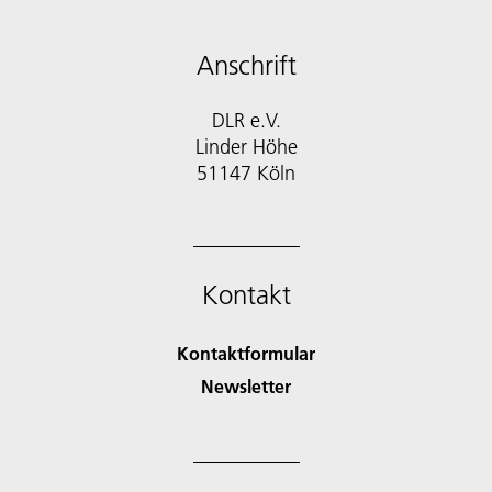
Anschrift
DLR e.V.
Linder Höhe
51147 Köln
Kontakt
Kontaktformular
Newsletter