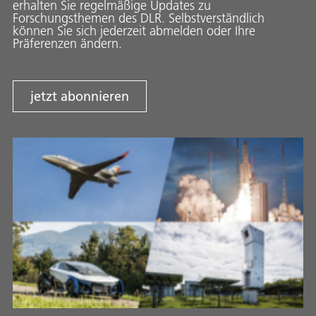
erhalten Sie regelmäßige Updates zu
Forschungsthemen des DLR. Selbstverständlich
können Sie sich jederzeit abmelden oder Ihre
Präferenzen ändern.
jetzt abonnieren