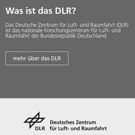
Was ist das DLR?
Das Deutsche Zentrum für Luft- und Raumfahrt (DLR)
ist das nationale Forschungszentrum für Luft- und
Raumfahrt der Bundesrepublik Deutschland.
mehr über das DLR