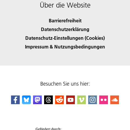
Über die Website
Barrierefreiheit
Datenschutzerklärung
Datenschutz-Einstellungen (Cookies)
Impressum & Nutzungsbedingungen
Besuchen Sie uns hier: