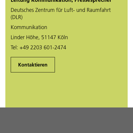
Deutsches Zentrum für Luft- und Raumfahrt
(DLR)
Kommunikation
Linder Höhe, 51147 Köln
Tel:
+49 2203 601-2474
Kontaktieren