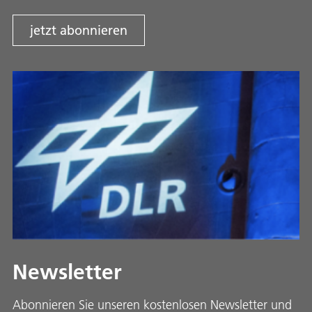
jetzt abonnieren
Newsletter
Abonnieren Sie unseren kostenlosen Newsletter und