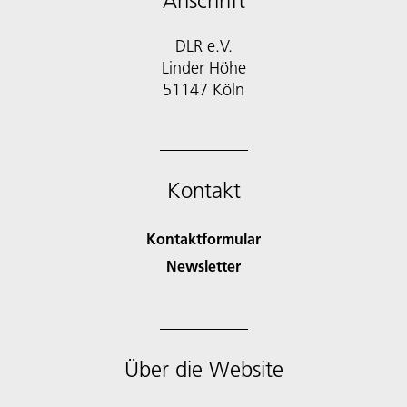
Anschrift
DLR e.V.
Linder Höhe
51147 Köln
Kontakt
Kontaktformular
Newsletter
Über die Website