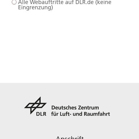
Alle Webauftritte auf DLR.de (keine
Eingrenzung)