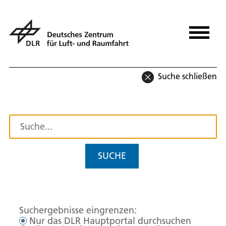
Suche schließen
SUCHE
Suchergebnisse eingrenzen:
Nur das DLR Hauptportal durchsuchen