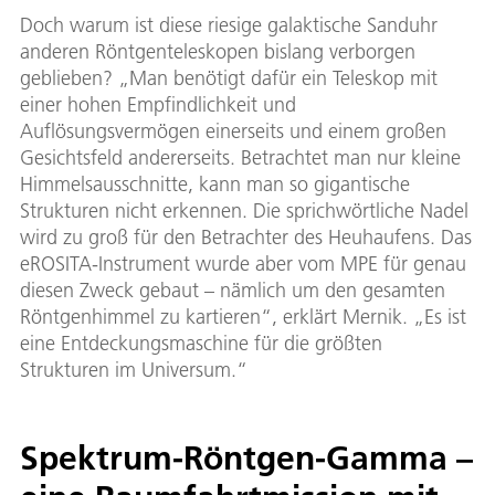
Doch warum ist diese riesige galaktische Sanduhr
anderen Röntgenteleskopen bislang verborgen
geblieben? „Man benötigt dafür ein Teleskop mit
einer hohen Empfindlichkeit und
Auflösungsvermögen einerseits und einem großen
Gesichtsfeld andererseits. Betrachtet man nur kleine
Himmelsausschnitte, kann man so gigantische
Strukturen nicht erkennen. Die sprichwörtliche Nadel
wird zu groß für den Betrachter des Heuhaufens. Das
eROSITA-Instrument wurde aber vom MPE für genau
diesen Zweck gebaut – nämlich um den gesamten
Röntgenhimmel zu kartieren“, erklärt Mernik. „Es ist
eine Entdeckungsmaschine für die größten
Strukturen im Universum.“
Spektrum-Röntgen-Gamma –