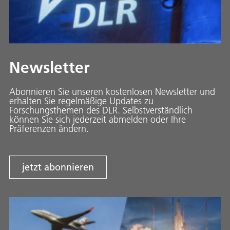
Newsletter
Abonnieren Sie unseren kostenlosen Newsletter und
erhalten Sie regelmäßige Updates zu
Forschungsthemen des DLR. Selbstverständlich
können Sie sich jederzeit abmelden oder Ihre
Präferenzen ändern.
jetzt abonnieren