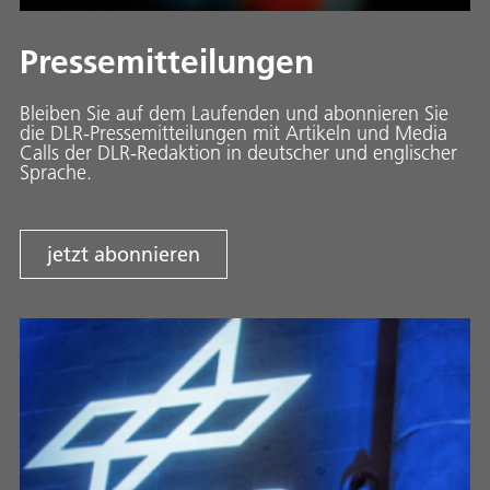
Pressemitteilungen
Bleiben Sie auf dem Laufenden und abonnieren Sie
die DLR-Pressemitteilungen mit Artikeln und Media
Calls der DLR-Redaktion in deutscher und englischer
Sprache.
jetzt abonnieren