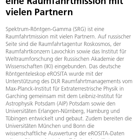
eine Raumfahrtmission mit
vielen Partnern
Spektrum-Röntgen-Gamma (SRG) ist eine
Raumfahrtmission mit vielen Partnern. Auf russischer
Seite sind die Raumfahrtagentur Roskosmos, der
Raumfahrtkonzern Lavochkin sowie das Institut für
Weltraumforschung der Russischen Akademie der
Wissenschaften (IKI) eingebunden. Das deutsche
Röntgenteleskop eROSITA wurde mit der
Unterstützung des DLR Raumfahrtmanagements vom
Max-Planck-Institut für Extraterrestrische Physik in
Garching gemeinsam mit dem Leibniz-Institut für
Astrophysik Potsdam (AIP) Potsdam sowie den
Universitäten Erlangen-Nürnberg, Hamburg und
Tübingen entwickelt und gebaut. Zudem bereiten die
Universitäten München und Bonn die
wissenschaftliche Auswertung der eROSITA-Daten