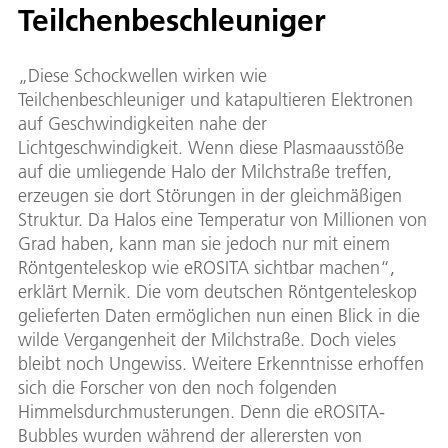
Teilchenbeschleuniger
„Diese Schockwellen wirken wie
Teilchenbeschleuniger und katapultieren Elektronen
auf Geschwindigkeiten nahe der
Lichtgeschwindigkeit. Wenn diese Plasmaausstöße
auf die umliegende Halo der Milchstraße treffen,
erzeugen sie dort Störungen in der gleichmäßigen
Struktur. Da Halos eine Temperatur von Millionen von
Grad haben, kann man sie jedoch nur mit einem
Röntgenteleskop wie eROSITA sichtbar machen“,
erklärt Mernik. Die vom deutschen Röntgenteleskop
gelieferten Daten ermöglichen nun einen Blick in die
wilde Vergangenheit der Milchstraße. Doch vieles
bleibt noch Ungewiss. Weitere Erkenntnisse erhoffen
sich die Forscher von den noch folgenden
Himmelsdurchmusterungen. Denn die eROSITA-
Bubbles wurden während der allerersten von