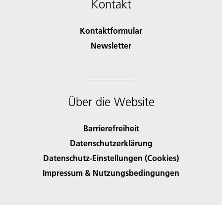
Kontakt
Kontaktformular
Newsletter
Über die Website
Barrierefreiheit
Datenschutzerklärung
Datenschutz-Einstellungen (Cookies)
Impressum & Nutzungsbedingungen