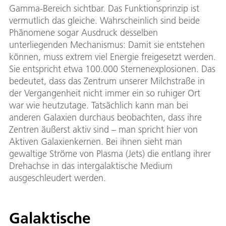
Gamma-Bereich sichtbar. Das Funktionsprinzip ist
vermutlich das gleiche. Wahrscheinlich sind beide
Phänomene sogar Ausdruck desselben
unterliegenden Mechanismus: Damit sie entstehen
können, muss extrem viel Energie freigesetzt werden.
Sie entspricht etwa 100.000 Sternenexplosionen. Das
bedeutet, dass das Zentrum unserer Milchstraße in
der Vergangenheit nicht immer ein so ruhiger Ort
war wie heutzutage. Tatsächlich kann man bei
anderen Galaxien durchaus beobachten, dass ihre
Zentren äußerst aktiv sind – man spricht hier von
Aktiven Galaxienkernen. Bei ihnen sieht man
gewaltige Ströme von Plasma (Jets) die entlang ihrer
Drehachse in das intergalaktische Medium
ausgeschleudert werden.
Galaktische