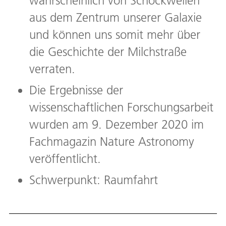
wahrscheinlich von Schockwellen
aus dem Zentrum unserer Galaxie
und können uns somit mehr über
die Geschichte der Milchstraße
verraten.
Die Ergebnisse der
wissenschaftlichen Forschungsarbeit
wurden am 9. Dezember 2020 im
Fachmagazin Nature Astronomy
veröffentlicht.
Schwerpunkt: Raumfahrt