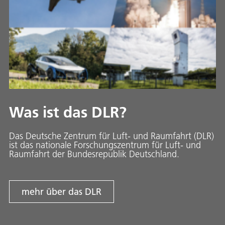
Was ist das DLR?
Das Deutsche Zentrum für Luft- und Raumfahrt (DLR)
ist das nationale Forschungszentrum für Luft- und
Raumfahrt der Bundesrepublik Deutschland.
mehr über das DLR