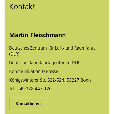
Kontakt
Martin Fleischmann
Deutsches Zentrum für Luft- und Raumfahrt
(DLR)
Deutsche Raumfahrtagentur im DLR
Kommunikation & Presse
Königswinterer Str. 522-524, 53227 Bonn
Tel:
+49 228 447-120
Kontaktieren