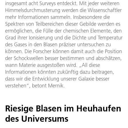
insgesamt acht Surveys entdeckt. Mit jeder weiteren
Himmelsdurchmusterung werden die Wissenschaftler
mehr Informationen sammeln. Insbesondere die
Spektren von Teilbereichen dieser Gebilde werden es
ermöglichen, die Fülle der chemischen Elemente, den
Grad ihrer Ionisierung und die Dichte und Temperatur
des Gases in den Blasen präziser untersuchen zu
können. Die Forscher können damit auch die Position
der Schockwellen besser bestimmen und abschätzen,
wann Materie ausgestoßen wird. „All diese
Informationen könnten zukünftig dazu beitragen,
dass wir die Entwicklung unserer Galaxie besser
verstehen“, betont Mernik.
Riesige Blasen im Heuhaufen
des Universums