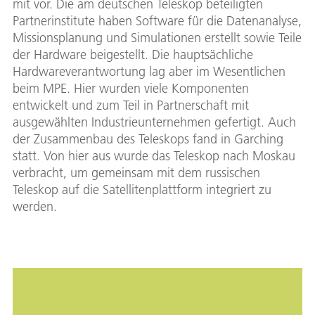
mit vor. Die am deutschen Teleskop beteiligten
Partnerinstitute haben Software für die Datenanalyse,
Missionsplanung und Simulationen erstellt sowie Teile
der Hardware beigestellt. Die hauptsächliche
Hardwareverantwortung lag aber im Wesentlichen
beim MPE. Hier wurden viele Komponenten
entwickelt und zum Teil in Partnerschaft mit
ausgewählten Industrieunternehmen gefertigt. Auch
der Zusammenbau des Teleskops fand in Garching
statt. Von hier aus wurde das Teleskop nach Moskau
verbracht, um gemeinsam mit dem russischen
Teleskop auf die Satellitenplattform integriert zu
werden.