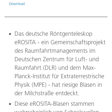
Down
Download
Das deutsche Röntgenteleskop
eROSITA - ein Gemeinschaftsprojekt
des Raumfahrtmanagements im
Deutschen Zentrum für Luft- und
Raumfahrt (DLR) und dem Max-
Planck-Institut für Extraterrestrische
Physik (MPE) - hat riesige Blasen in
der Milchstraße entdeckt.
Diese eROSITA-Blasen stammen