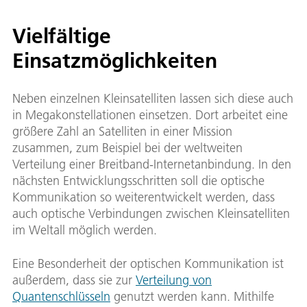
Vielfältige
Einsatzmöglichkeiten
Neben einzelnen Kleinsatelliten lassen sich diese auch
in Megakonstellationen einsetzen. Dort arbeitet eine
größere Zahl an Satelliten in einer Mission
zusammen, zum Beispiel bei der weltweiten
Verteilung einer Breitband-Internetanbindung. In den
nächsten Entwicklungsschritten soll die optische
Kommunikation so weiterentwickelt werden, dass
auch optische Verbindungen zwischen Kleinsatelliten
im Weltall möglich werden.
Eine Besonderheit der optischen Kommunikation ist
außerdem, dass sie zur
Verteilung von
Quantenschlüsseln
genutzt werden kann. Mithilfe