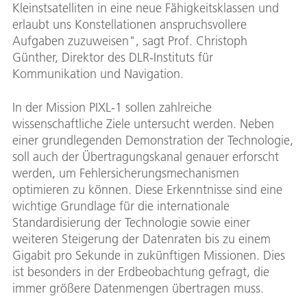
Kleinstsatelliten in eine neue Fähigkeitsklassen und
erlaubt uns Konstellationen anspruchsvollere
Aufgaben zuzuweisen", sagt Prof. Christoph
Günther, Direktor des DLR-Instituts für
Kommunikation und Navigation.
In der Mission PIXL-1 sollen zahlreiche
wissenschaftliche Ziele untersucht werden. Neben
einer grundlegenden Demonstration der Technologie,
soll auch der Übertragungskanal genauer erforscht
werden, um Fehlersicherungsmechanismen
optimieren zu können. Diese Erkenntnisse sind eine
wichtige Grundlage für die internationale
Standardisierung der Technologie sowie einer
weiteren Steigerung der Datenraten bis zu einem
Gigabit pro Sekunde in zukünftigen Missionen. Dies
ist besonders in der Erdbeobachtung gefragt, die
immer größere Datenmengen übertragen muss.