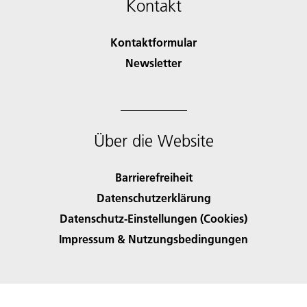
Kontakt
Kontaktformular
Newsletter
Über die Website
Barrierefreiheit
Datenschutzerklärung
Datenschutz-Einstellungen (Cookies)
Impressum & Nutzungsbedingungen