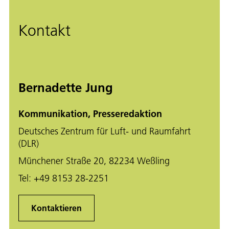
Kontakt
Bernadette Jung
Kommunikation, Presseredaktion
Deutsches Zentrum für Luft- und Raumfahrt
(DLR)
Münchener Straße 20, 82234 Weßling
Tel:
+49 8153 28-2251
Kontaktieren