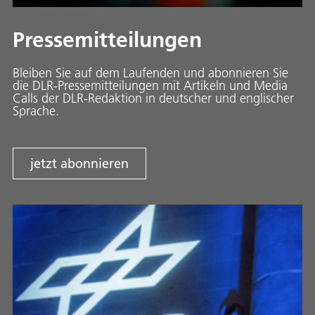
Pressemitteilungen
Bleiben Sie auf dem Laufenden und abonnieren Sie
die DLR-Pressemitteilungen mit Artikeln und Media
Calls der DLR-Redaktion in deutscher und englischer
Sprache.
jetzt abonnieren