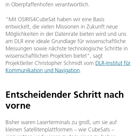
in Oberpfaffenhofen verantwortlich.
"Mit OSIRIS4CubeSat haben wir eine Basis
entwickelt, die vielen Missionen in Zukunft neue
Möglichkeiten in der Datenrate bieten wird und uns
am DLR eine ideale Grundlage für wissenschaftliche
Messungen sowie nächste technologische Schritte in
wissenschaftlichen Projekten bietet", sagt
Projektleiter Christopher Schmidt vom
DLR-Institut für
Kommunikation und Navigation
.
Entscheidender Schritt nach
vorne
Bisher waren Laserterminals zu groß, um sie auf
kleinen Satellitenplattformen – wie CubeSats –