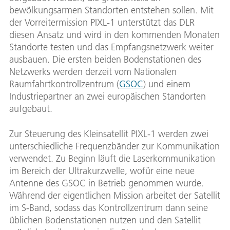
bewölkungsarmen Standorten entstehen sollen. Mit
der Vorreitermission PIXL-1 unterstützt das DLR
diesen Ansatz und wird in den kommenden Monaten
Standorte testen und das Empfangsnetzwerk weiter
ausbauen. Die ersten beiden Bodenstationen des
Netzwerks werden derzeit vom Nationalen
Raumfahrtkontrollzentrum (
GSOC
) und einem
Industriepartner an zwei europäischen Standorten
aufgebaut.
Zur Steuerung des Kleinsatellit PIXL-1 werden zwei
unterschiedliche Frequenzbänder zur Kommunikation
verwendet. Zu Beginn läuft die Laserkommunikation
im Bereich der Ultrakurzwelle, wofür eine neue
Antenne des GSOC in Betrieb genommen wurde.
Während der eigentlichen Mission arbeitet der Satellit
im S-Band, sodass das Kontrollzentrum dann seine
üblichen Bodenstationen nutzen und den Satellit