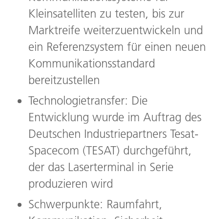
Kleinsatelliten zu testen, bis zur
Marktreife weiterzuentwickeln und
ein Referenzsystem für einen neuen
Kommunikationsstandard
bereitzustellen
Technologietransfer: Die
Entwicklung wurde im Auftrag des
Deutschen Industriepartners Tesat-
Spacecom (TESAT) durchgeführt,
der das Laserterminal in Serie
produzieren wird
Schwerpunkte: Raumfahrt,