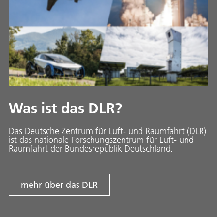
Was ist das DLR?
Das Deutsche Zentrum für Luft- und Raumfahrt (DLR)
ist das nationale Forschungszentrum für Luft- und
Raumfahrt der Bundesrepublik Deutschland.
mehr über das DLR