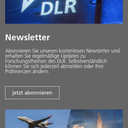
Newsletter
Abonnieren Sie unseren kostenlosen Newsletter und
erhalten Sie regelmäßige Updates zu
Forschungsthemen des DLR. Selbstverständlich
können Sie sich jederzeit abmelden oder Ihre
Präferenzen ändern.
jetzt abonnieren