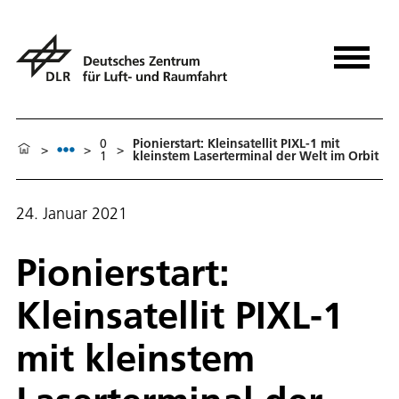
0
Pionierstart: Kleinsatellit PIXL-1 mit
>
>
>
1
kleinstem Laserterminal der Welt im Orbit
24. Januar 2021
Pionierstart:
Kleinsatellit PIXL-1
mit kleinstem