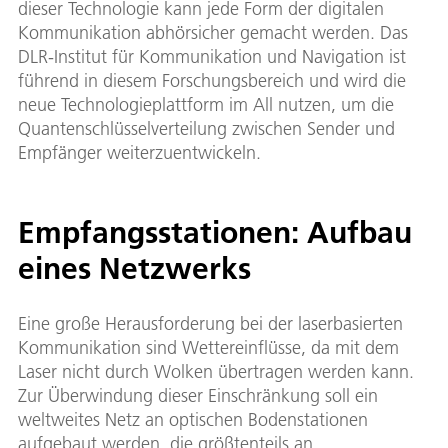
dieser Technologie kann jede Form der digitalen
Kommunikation abhörsicher gemacht werden. Das
DLR-Institut für Kommunikation und Navigation ist
führend in diesem Forschungsbereich und wird die
neue Technologieplattform im All nutzen, um die
Quantenschlüsselverteilung zwischen Sender und
Empfänger weiterzuentwickeln.
Empfangsstationen: Aufbau
eines Netzwerks
Eine große Herausforderung bei der laserbasierten
Kommunikation sind Wettereinflüsse, da mit dem
Laser nicht durch Wolken übertragen werden kann.
Zur Überwindung dieser Einschränkung soll ein
weltweites Netz an optischen Bodenstationen
aufgebaut werden, die größtenteils an