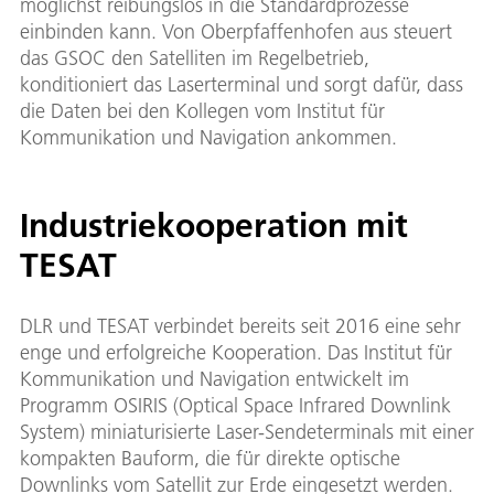
möglichst reibungslos in die Standardprozesse
einbinden kann. Von Oberpfaffenhofen aus steuert
das GSOC den Satelliten im Regelbetrieb,
konditioniert das Laserterminal und sorgt dafür, dass
die Daten bei den Kollegen vom Institut für
Kommunikation und Navigation ankommen.
Industriekooperation mit
TESAT
DLR und TESAT verbindet bereits seit 2016 eine sehr
enge und erfolgreiche Kooperation. Das Institut für
Kommunikation und Navigation entwickelt im
Programm OSIRIS (Optical Space Infrared Downlink
System) miniaturisierte Laser-Sendeterminals mit einer
kompakten Bauform, die für direkte optische
Downlinks vom Satellit zur Erde eingesetzt werden.