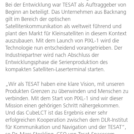
Bei der Entwicklung war TESAT als Auftraggeber von
Beginn an beteiligt. Das Unternehmen aus Backnang
gilt im Bereich der optischen
Satellitenkommunikation als weltweit führend und
plant den Markt für Kleinsatelliten in diesem Kontext
auszubauen. Mit dem Launch von PIXL-1 wird die
Technologie nun entscheidend vorangetrieben. Der
Industriepartner wird nach Abschluss der
Entwicklungsphase die Serienproduktion des
kompakten Satelliten-Laserterminal starten.
„Wir als TESAT haben eine klare Vision, mit unseren
Produkten Grenzen zu überwinden und Menschen zu
verbinden. Mit dem Start von PIXL-1 sind wir dieser
Mission einen gehörigen Schritt nähergekommen.
Und das CubeLCT ist das Ergebnis einer sehr
erfolgreichen Kooperation zwischen dem DLR-Institut
für Kommunikation und Navigation und der TESAT“,