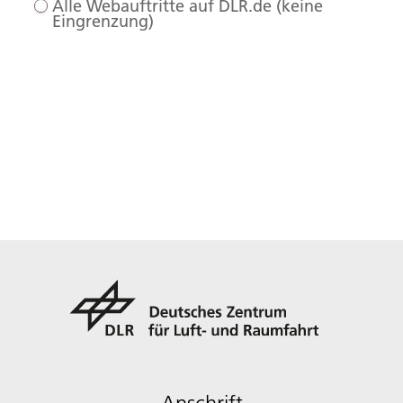
Alle Webauftritte auf DLR.de (keine
Eingrenzung)