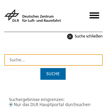
Suche schließen
SUCHE
Suchergebnisse eingrenzen:
Nur das DLR Hauptportal durchsuchen