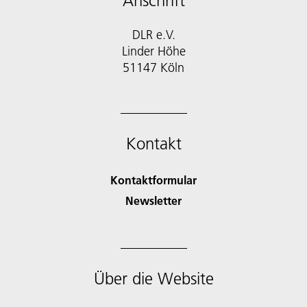
Anschrift
DLR e.V.
Linder Höhe
51147 Köln
Kontakt
Kontaktformular
Newsletter
Über die Website