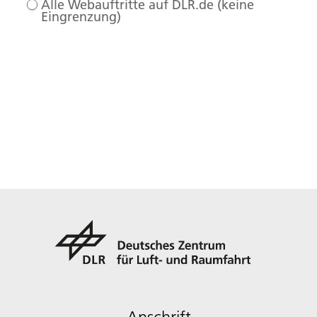
Alle Webauftritte auf DLR.de (keine
Eingrenzung)