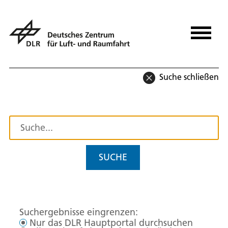
Suche schließen
SUCHE
Suchergebnisse eingrenzen:
Nur das DLR Hauptportal durchsuchen