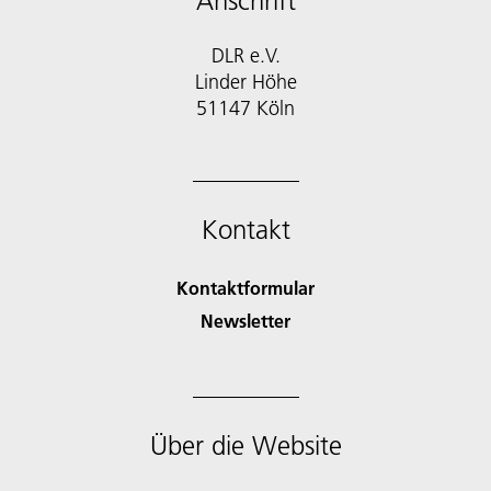
Anschrift
DLR e.V.
Linder Höhe
51147 Köln
Kontakt
Kontaktformular
Newsletter
Über die Website