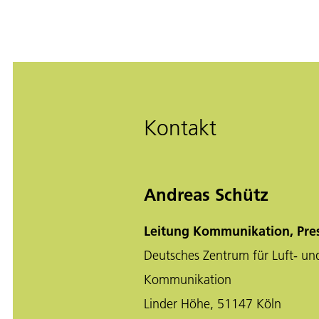
Kontakt
Andreas Schütz
Leitung Kommunikation, Pre
Deutsches Zentrum für Luft- un
Kommunikation
Linder Höhe, 51147 Köln