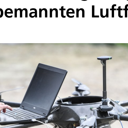
bemannten Luft