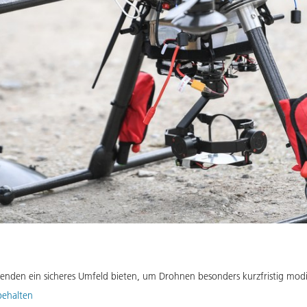
enden ein sicheres Umfeld bieten, um Drohnen besonders kurzfristig modi
behalten