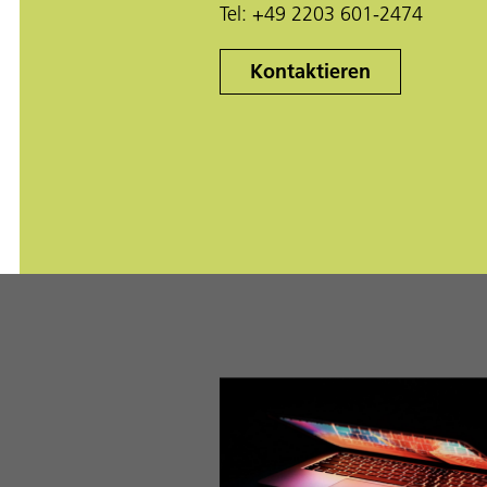
Tel:
+49 2203 601-2474
Kontaktieren