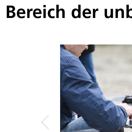
Bereich der un