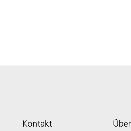
Kontakt
Über