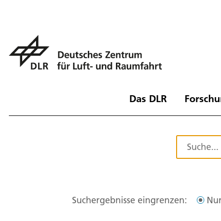
Das DLR
Forschu
Suchergebnisse eingrenzen:
Nur