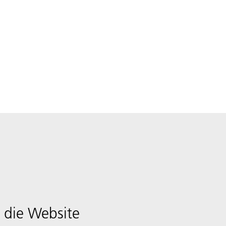
 die Website