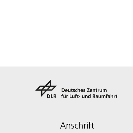
Anschrift