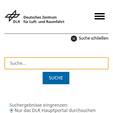
Suche schließen
SUCHE
Suchergebnisse eingrenzen:
Nur das DLR Hauptportal durchsuchen