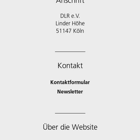
Anschrift
DLR e.V.
Linder Höhe
51147 Köln
Kontakt
Kontaktformular
Newsletter
Über die Website