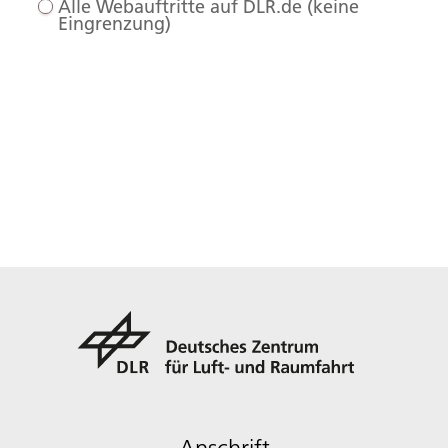
Alle Webauftritte auf DLR.de (keine
Eingrenzung)