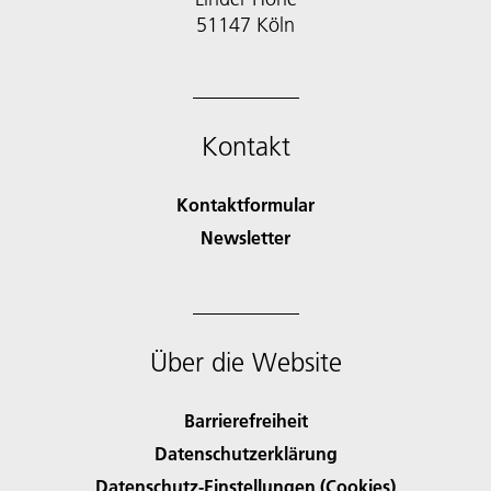
51147 Köln
Kontakt
Kontaktformular
Newsletter
Über die Website
Barrierefreiheit
Datenschutzerklärung
Datenschutz-Einstellungen (Cookies)