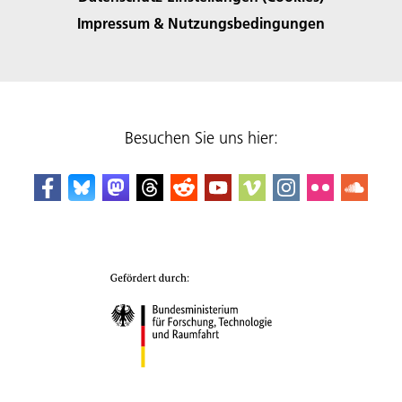
Impressum & Nutzungsbedingungen
Besuchen Sie uns hier: