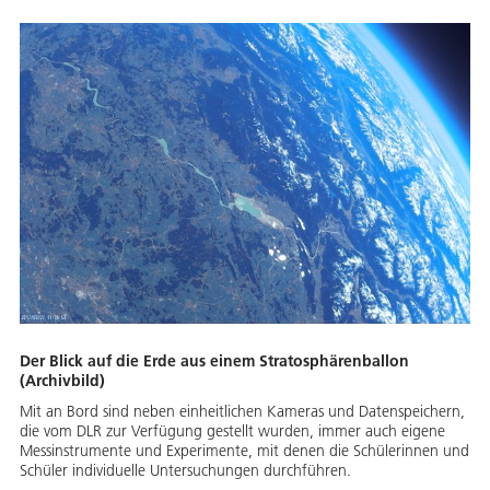
Der Blick auf die Erde aus einem Stratosphärenballon
(Archivbild)
Mit an Bord sind neben einheitlichen Kameras und Datenspeichern,
die vom DLR zur Verfügung gestellt wurden, immer auch eigene
Messinstrumente und Experimente, mit denen die Schülerinnen und
Schüler individuelle Untersuchungen durchführen.