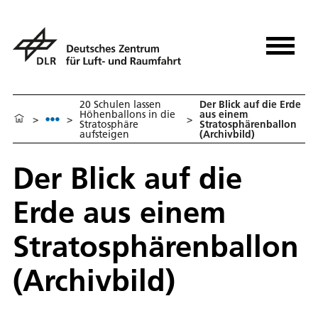
20 Schulen lassen
Der Blick auf die Erde
Höhenballons in die
aus einem
>
>
>
Stratosphäre
Stratosphärenballon
aufsteigen
(Archivbild)
Der Blick auf die
Erde aus einem
Stratosphärenballon
(Archivbild)