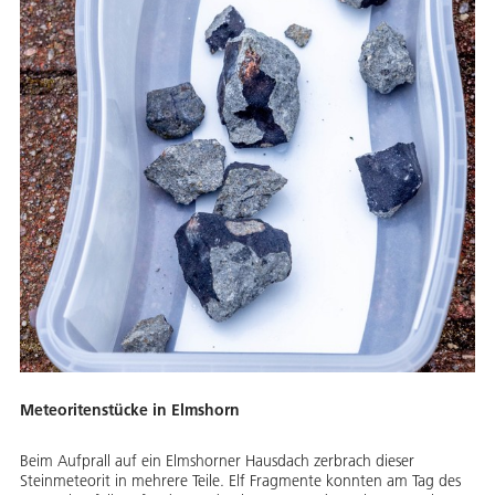
Meteoritenstücke in Elmshorn
Beim Aufprall auf ein Elmshorner Hausdach zerbrach dieser
Steinmeteorit in mehrere Teile. Elf Fragmente konnten am Tag des