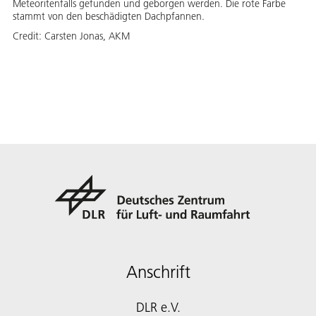
Meteoritenfalls gefunden und geborgen werden. Die rote Farbe
stammt von den beschädigten Dachpfannen.
Credit:
Carsten Jonas, AKM
Anschrift
DLR e.V.