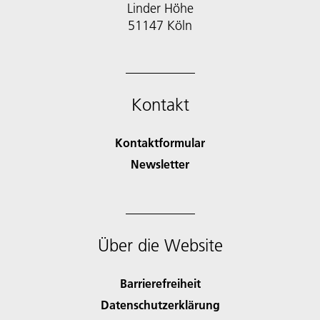
Linder Höhe
51147 Köln
Kontakt
Kontaktformular
Newsletter
Über die Website
Barrierefreiheit
Datenschutzerklärung