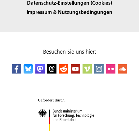
Datenschutz-Einstellungen (Cookies)
Impressum & Nutzungsbedingungen
Besuchen Sie uns hier: