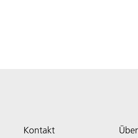
Kontakt
Über