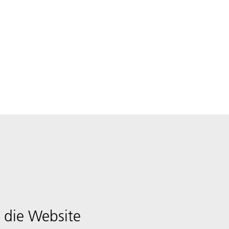
 die Website