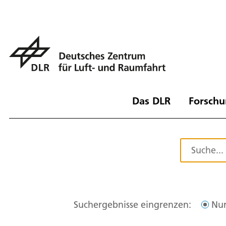
Das DLR
Forschu
Suchergebnisse eingrenzen:
Nur