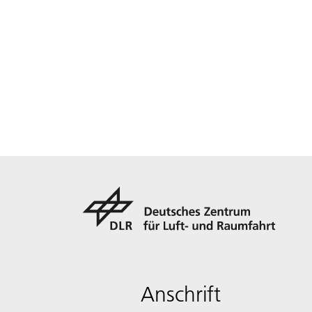
Anschrift